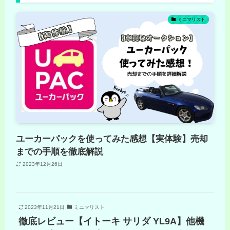
ミニマリスト
ユーカーパックを使ってみた感想【実体験】売却
までの手順を徹底解説
2023年12月26日
2023年11月21日
ミニマリスト
徹底レビュー【イトーキ サリダ YL9A】他機