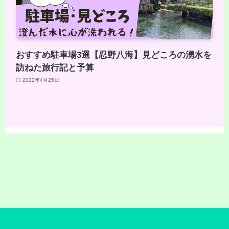
おすすめ駐車場3選【忍野八海】見どころの湧水を
訪ねた旅行記と予算
2022年4月25日