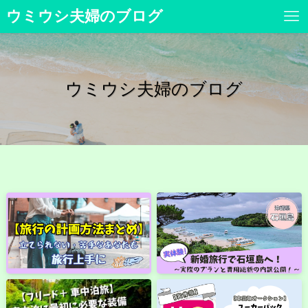
ウミウシ夫婦のブログ
ウミウシ夫婦のブログ