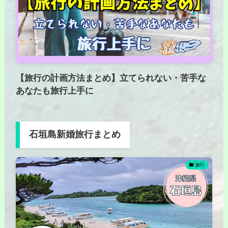
【旅行の計画方法まとめ】立てられない・苦手な
あなたも旅行上手に
石垣島新婚旅行まとめ
旅行