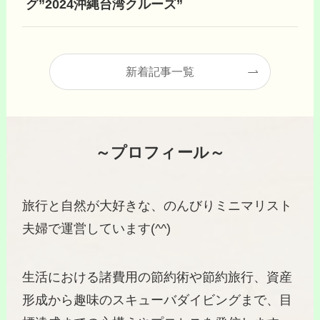
グ”2024沖縄台湾クルーズ”
新着記事一覧
～プロフィール～
旅行と自然が大好きな、のんびりミニマリスト
夫婦で運営しています(^^)
生活における諸費用の節約術や節約旅行、資産
形成から趣味のスキューバダイビングまで、目