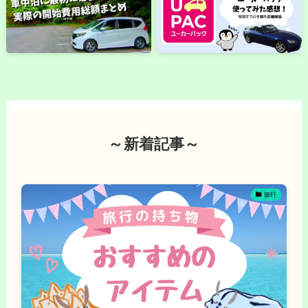
～新着記事～
旅行