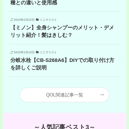
種との違いと使用感
2023年2月22日
ミニマリスト
【ミノン】全身シャンプーのメリット・デメ
リット紹介！髪はきしむ？
2023年2月10日
ミニマリスト
分岐水栓【CB-S268A6】DIYでの取り付け方
を詳しくご説明
QOL関連記事一覧
～人気記事ベスト3～