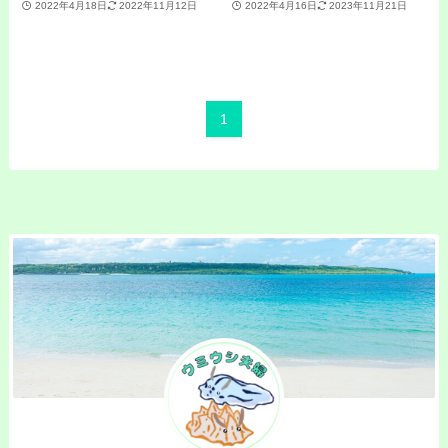
2022年4月18日
2022年11月12日
2022年4月16日
2023年11月21日
1