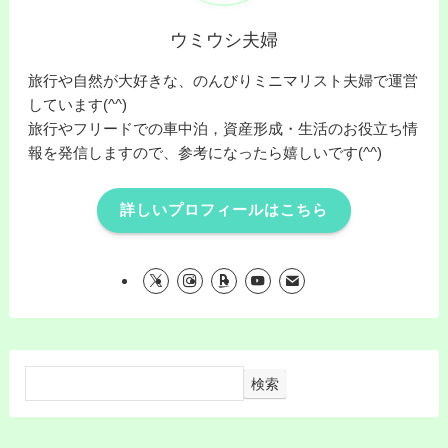
ウミウシ夫婦
旅行や自然が大好きな、のんびりミニマリスト夫婦で運営
しています(^^)
旅行やフリードでの車中泊，資産形成・生活のお役立ち情
報を発信しますので、参考になったら嬉しいです(^^)
詳しいプロフィールはこちら
検索