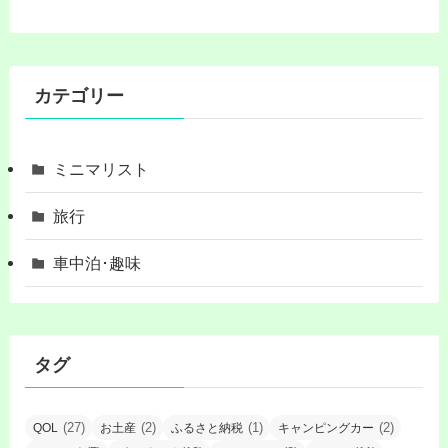
カテゴリー
ミニマリスト
旅行
車中泊･趣味
タグ
(27)
(2)
(1)
(2)
QOL
お土産
ふるさと納税
キャンピングカー