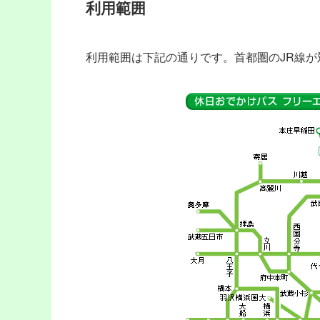
利用範囲
利用範囲は下記の通りです。首都圏のJR線が対