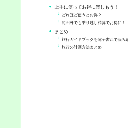
上手に使ってお得に楽しもう！
どれほど使うとお得？
範囲外でも乗り越し精算でお得に！
まとめ
旅行ガイドブックを電子書籍で読み
旅行の計画方法まとめ