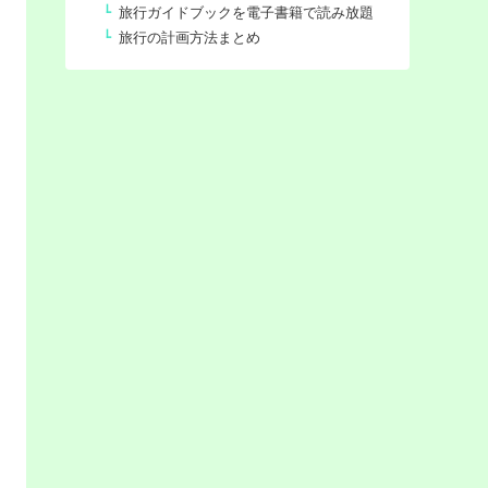
旅行ガイドブックを電子書籍で読み放題
旅行の計画方法まとめ