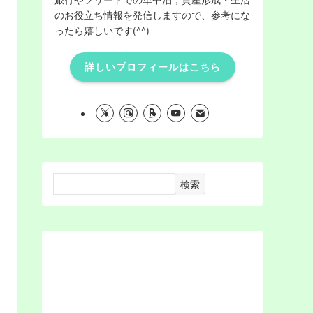
のお役立ち情報を発信しますので、参考にな
ったら嬉しいです(^^)
詳しいプロフィールはこちら
検索