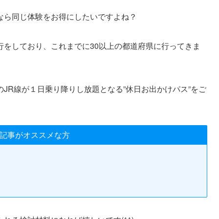
なら同じ体験をお得にしたいですよね？
行をしており、これまでに30以上の都道府県に行ってきま
JR線が１日乗り降りし放題となる”休日お出かけパス”をご
記事がオススメな方