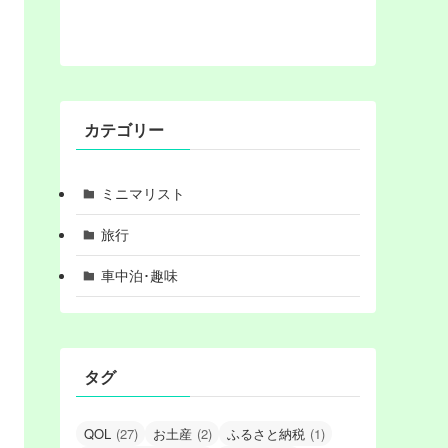
カテゴリー
ミニマリスト
旅行
車中泊･趣味
タグ
QOL
(27)
お土産
(2)
ふるさと納税
(1)