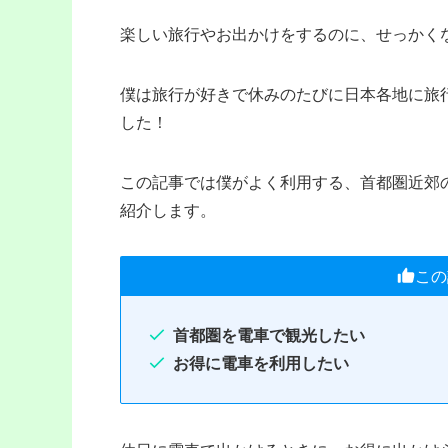
楽しい旅行やお出かけをするのに、せっかく
僕は旅行が好きで休みのたびに日本各地に旅
した！
この記事では僕がよく利用する、首都圏近郊の
紹介します。
この
首都圏を電車で観光したい
お得に電車を利用したい