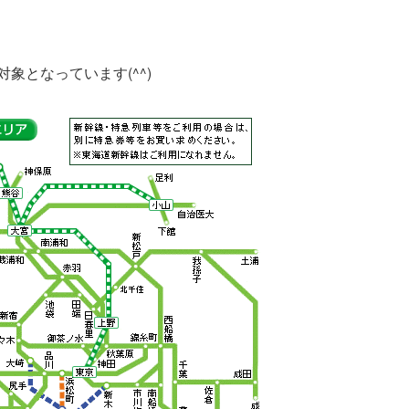
象となっています(^^)