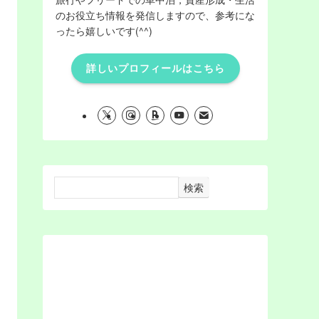
のお役立ち情報を発信しますので、参考にな
ったら嬉しいです(^^)
詳しいプロフィールはこちら
検索