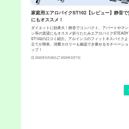
家庭用エアロバイクST102【レビュー】静音で
にもオススメ！
ダイエットに効果大！静音でコンパクト、アパートやマン
ン等の賃貸にもオススメ折りたたみエアロバイクSTEADY
ST102の口コミ紹介。アルインコのフィットネスバイクよ
立てが簡単。消費カロリーも確認でき痩せるモチベーショ
ップ！
2022年5月26日
2023年3月7日