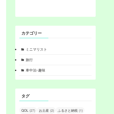
カテゴリー
ミニマリスト
旅行
車中泊･趣味
タグ
QOL
(27)
お土産
(2)
ふるさと納税
(1)