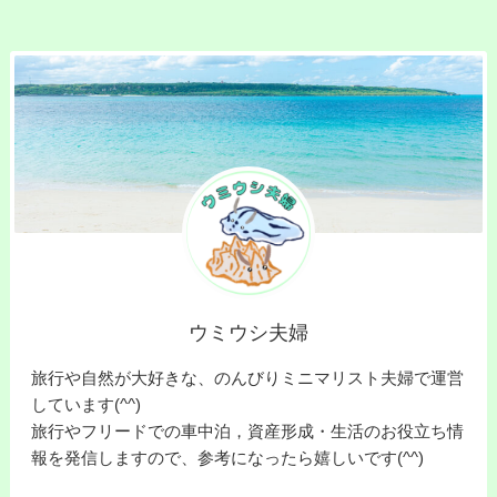
ウミウシ夫婦
旅行や自然が大好きな、のんびりミニマリスト夫婦で運営
しています(^^)
旅行やフリードでの車中泊，資産形成・生活のお役立ち情
報を発信しますので、参考になったら嬉しいです(^^)