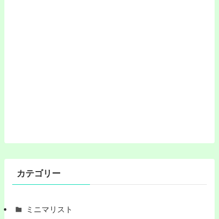
カテゴリー
ミニマリスト