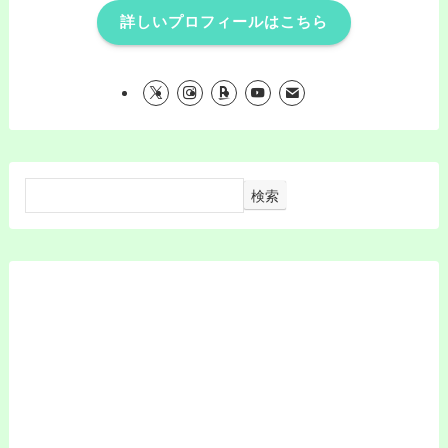
詳しいプロフィールはこちら
検索