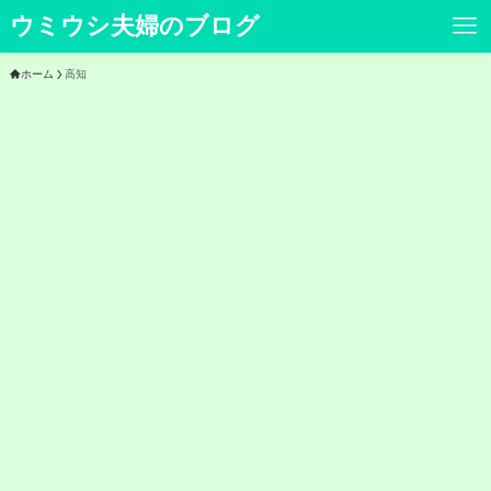
ウミウシ夫婦のブログ
ホーム
高知