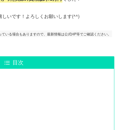
しいです！よろしくお願いします(^^)
っている場合もありますので、最新情報は公式HP等でご確認ください。
目次