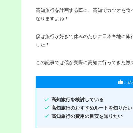
高知旅行を計画する際に、高知でカツオを食
なりますよね！
僕は旅行が好きで休みのたびに日本各地に旅
した！
この記事では僕が実際に高知に行ってきた際
この
高知旅行を検討している
高知旅行のおすすめルートを知りたい
高知旅行の費用の目安を知りたい