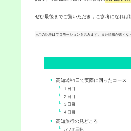
ぜひ最後までご覧いただき，ご参考になれば嬉
※この記事はプロモーションを含みます。また情報が古くな
高知3泊4日で実際に回ったコース
１日目
２日目
３日目
４日目
高知旅行の見どころ
カツオ三昧