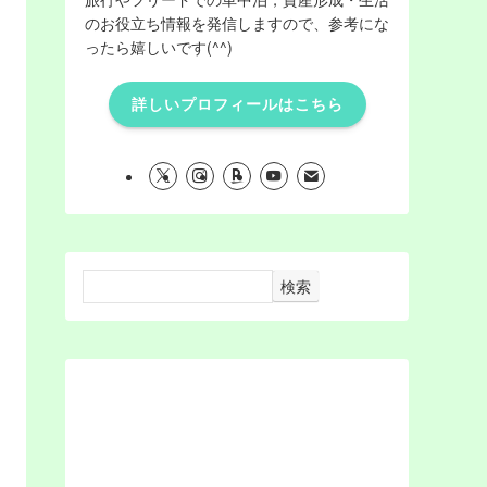
のお役立ち情報を発信しますので、参考にな
ったら嬉しいです(^^)
詳しいプロフィールはこちら
検索