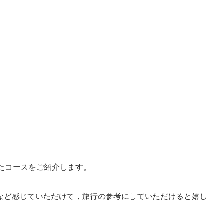
たコースをご紹介します。
など感じていただけて，旅行の参考にしていただけると嬉し