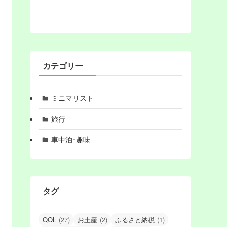
カテゴリー
ミニマリスト
旅行
車中泊･趣味
タグ
QOL
(27)
お土産
(2)
ふるさと納税
(1)