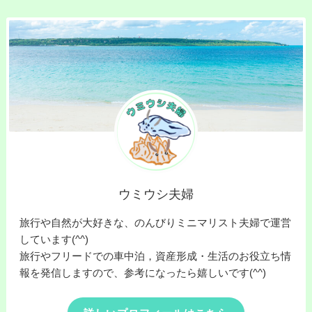
ウミウシ夫婦
旅行や自然が大好きな、のんびりミニマリスト夫婦で運営
しています(^^)
旅行やフリードでの車中泊，資産形成・生活のお役立ち情
報を発信しますので、参考になったら嬉しいです(^^)