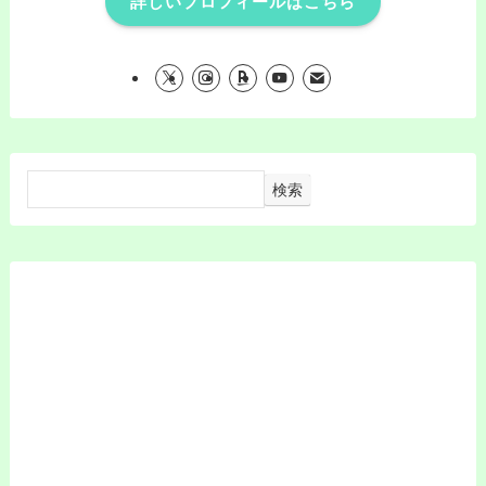
詳しいプロフィールはこちら
検索