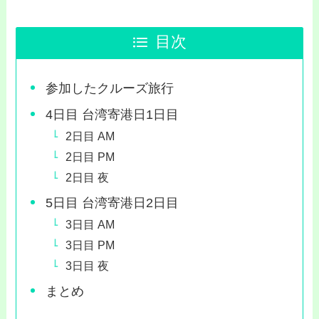
目次
参加したクルーズ旅行
4日目 台湾寄港日1日目
2日目 AM
2日目 PM
2日目 夜
5日目 台湾寄港日2日目
3日目 AM
3日目 PM
3日目 夜
まとめ