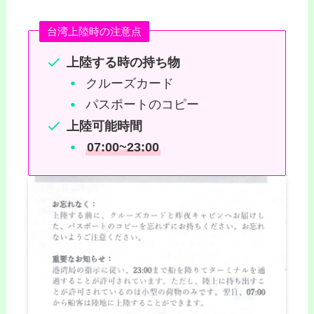
台湾上陸時の注意点
上陸する時の持ち物
クルーズカード
パスポートのコピー
上陸可能時間
07:00~23:00