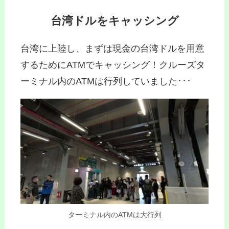
台湾ドルをキャッシング
台湾に上陸し、まずは現金の台湾ドルを用意
するためにATMでキャッシング！クルーズタ
ーミナル内のATMは行列していました･･･
ターミナル内のATMは大行列