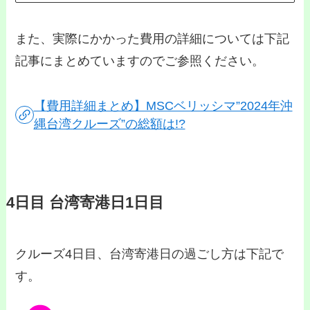
また、実際にかかった費用の詳細については下記
記事にまとめていますのでご参照ください。
【費用詳細まとめ】MSCベリッシマ”2024年沖
縄台湾クルーズ”の総額は!?
4日目 台湾寄港日1日目
クルーズ4日目、台湾寄港日の過ごし方は下記で
す。