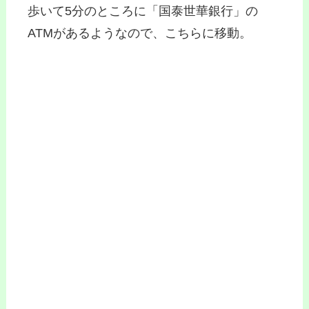
歩いて5分のところに「国泰世華銀行」の
ATMがあるようなので、こちらに移動。