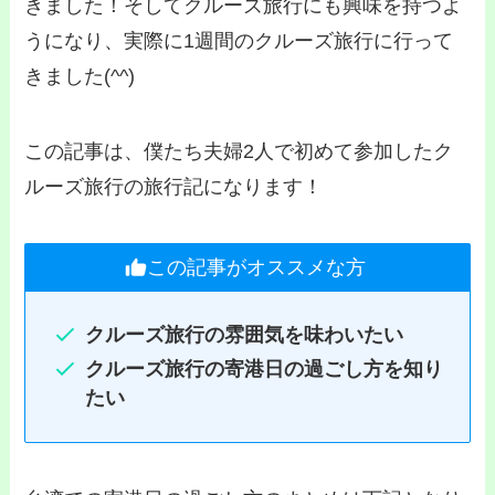
きました！そしてクルーズ旅行にも興味を持つよ
うになり、実際に1週間のクルーズ旅行に行って
きました(^^)
この記事は、僕たち夫婦2人で初めて参加したク
ルーズ旅行の旅行記になります！
この記事がオススメな方
クルーズ旅行の雰囲気を味わいたい
クルーズ旅行の寄港日の過ごし方を知り
たい