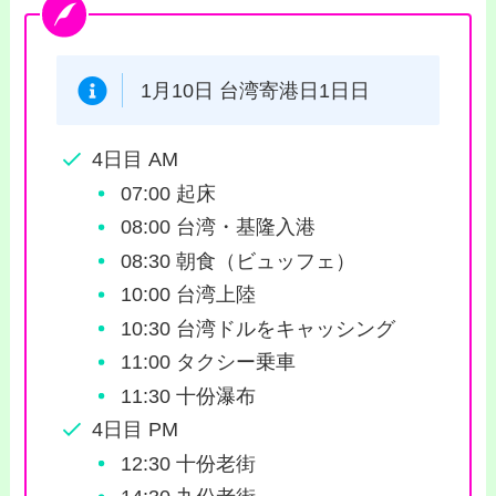
1月10日 台湾寄港日1日日
4日目 AM
07:00 起床
08:00 台湾・基隆入港
08:30 朝食（ビュッフェ）
10:00 台湾上陸
10:30 台湾ドルをキャッシング
11:00 タクシー乗車
11:30 十份瀑布
4日目 PM
12:30 十份老街