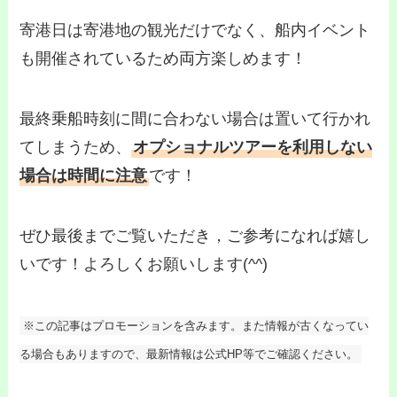
寄港日は寄港地の観光だけでなく、船内イベント
も開催されているため両方楽しめます！
最終乗船時刻に間に合わない場合は置いて行かれ
てしまうため、
オプショナルツアーを利用しない
場合は時間に注意
です！
ぜひ最後までご覧いただき，ご参考になれば嬉し
いです！よろしくお願いします(^^)
※この記事はプロモーションを含みます。また情報が古くなってい
る場合もありますので、最新情報は公式HP等でご確認ください。