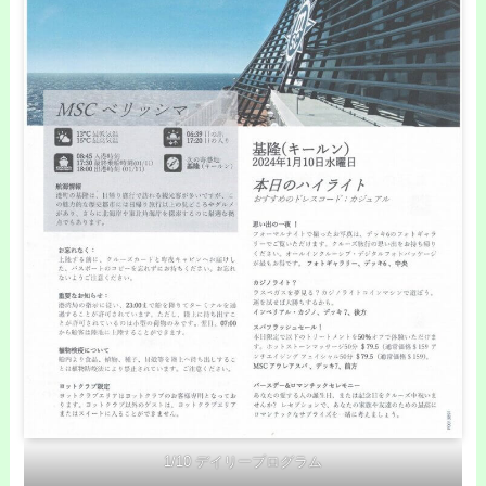
1/10 デイリープログラム