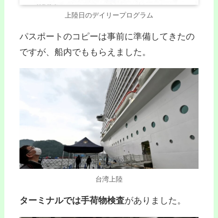
上陸日のデイリープログラム
パスポートのコピーは事前に準備してきたの
ですが、船内でももらえました。
台湾上陸
ターミナルでは手荷物検査
がありました。