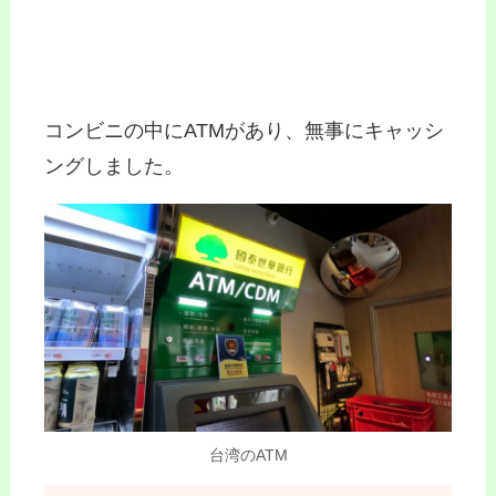
コンビニの中にATMがあり、無事にキャッシ
ングしました。
台湾のATM