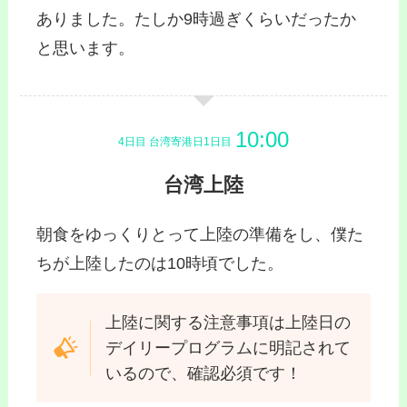
ありました。たしか9時過ぎくらいだったか
と思います。
4日目 台湾寄港日1日目
台湾上陸
朝食をゆっくりとって上陸の準備をし、僕た
ちが上陸したのは10時頃でした。
上陸に関する注意事項は上陸日の
デイリープログラムに明記されて
いるので、確認必須です！