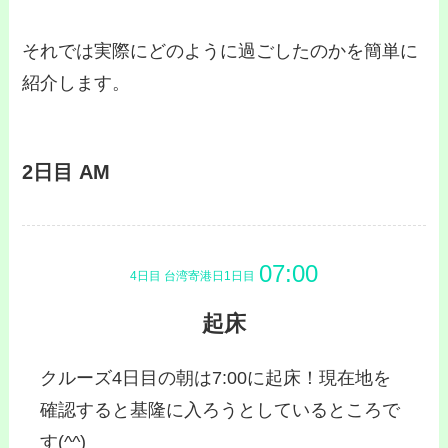
それでは実際にどのように過ごしたのかを簡単に
紹介します。
2日目 AM
4日目 台湾寄港日1日目
起床
クルーズ4日目の朝は7:00に起床！現在地を
確認すると基隆に入ろうとしているところで
す(^^)