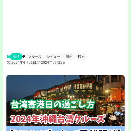
旅行
クルーズ
レビュー
海外
観光
2024年4月21日
2024年5月21日