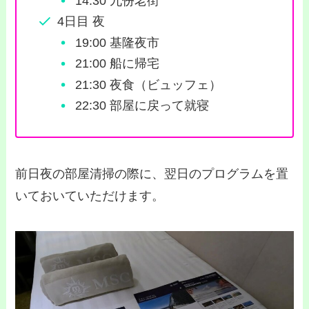
14:30 九份老街
4日目 夜
19:00 基隆夜市
21:00 船に帰宅
21:30 夜食（ビュッフェ）
22:30 部屋に戻って就寝
前日夜の部屋清掃の際に、翌日のプログラムを置
いておいていただけます。