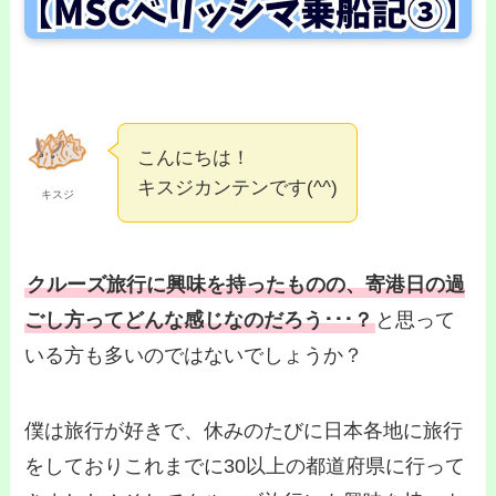
こんにちは！
キスジカンテンです(^^)
キスジ
クルーズ旅行に興味を持ったものの、寄港日の過
ごし方ってどんな感じなのだろう･･･？
と思って
いる方も多いのではないでしょうか？
僕は旅行が好きで、休みのたびに日本各地に旅行
をしておりこれまでに30以上の都道府県に行って