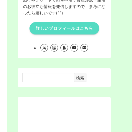
のお役立ち情報を発信しますので、参考にな
ったら嬉しいです(^^)
詳しいプロフィールはこちら
検索