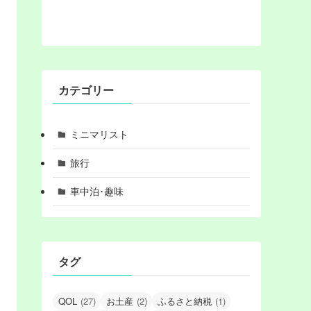
カテゴリー
ミニマリスト
旅行
車中泊･趣味
タグ
QOL
(27)
お土産
(2)
ふるさと納税
(1)