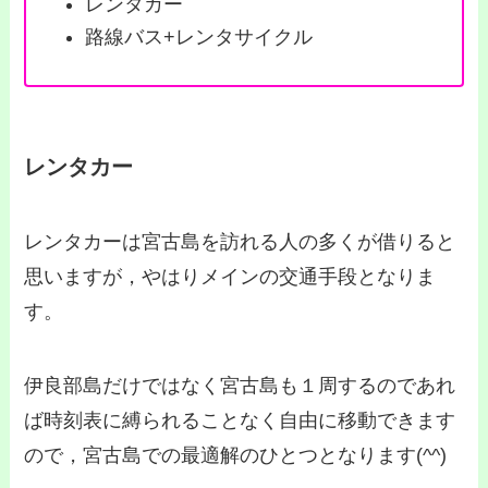
レンタカー
路線バス+レンタサイクル
レンタカー
レンタカーは宮古島を訪れる人の多くが借りると
思いますが，やはりメインの交通手段となりま
す。
伊良部島だけではなく宮古島も１周するのであれ
ば時刻表に縛られることなく自由に移動できます
ので，宮古島での最適解のひとつとなります(^^)