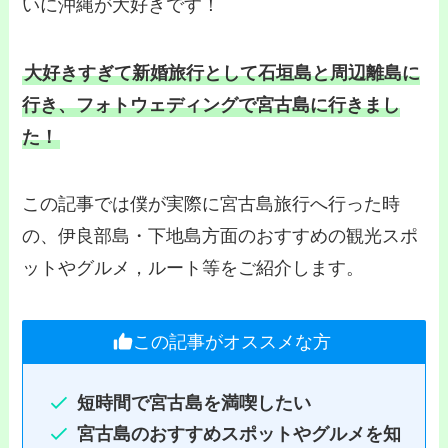
いに沖縄が大好きです！
大好きすぎて新婚旅行として石垣島と周辺離島に
行き、フォトウェディングで宮古島に行きまし
た！
この記事では僕が実際に宮古島旅行へ行った時
の、伊良部島・下地島方面のおすすめの観光スポ
ットやグルメ，ルート等をご紹介します。
この記事がオススメな方
短時間で宮古島を満喫したい
宮古島のおすすめスポットやグルメを知