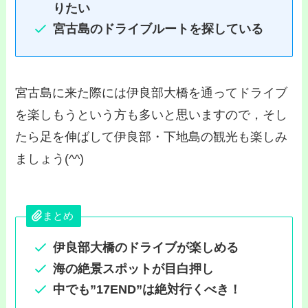
りたい
宮古島のドライブルートを探している
宮古島に来た際には伊良部大橋を通ってドライブ
を楽しもうという方も多いと思いますので，そし
たら足を伸ばして伊良部・下地島の観光も楽しみ
ましょう(^^)
まとめ
伊良部大橋のドライブが楽しめる
海の絶景スポットが目白押し
中でも”17END”は絶対行くべき！