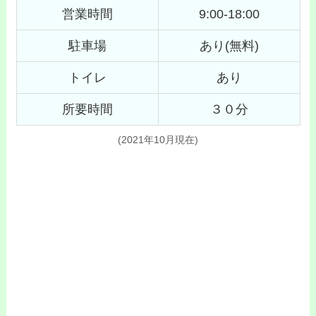
営業時間
9:00-18:00
駐車場
あり(無料)
トイレ
あり
所要時間
３０分
(2021年10月現在)