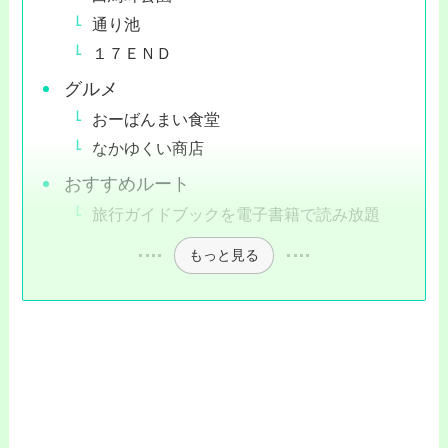
通り池
１７ＥＮＤ
グルメ
おーばんまい食堂
なかゆくい商店
おすすめルート
旅行ガイドブックを電子書籍で読み放題
もっと見る