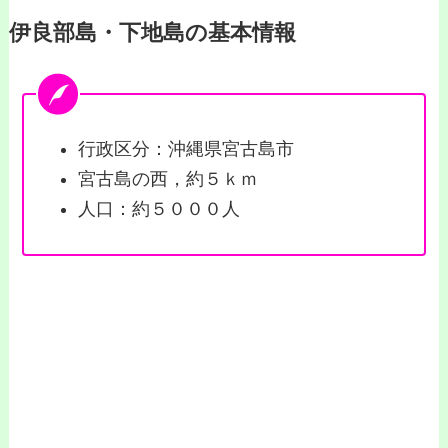
伊良部島・下地島の基本情報
行政区分：沖縄県宮古島市
宮古島の西，約５ｋｍ
人口：約５０００人