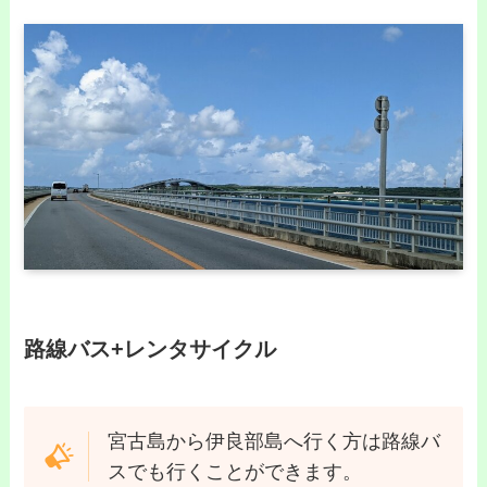
路線バス+レンタサイクル
宮古島から伊良部島へ行く方は路線バ
スでも行くことができます。