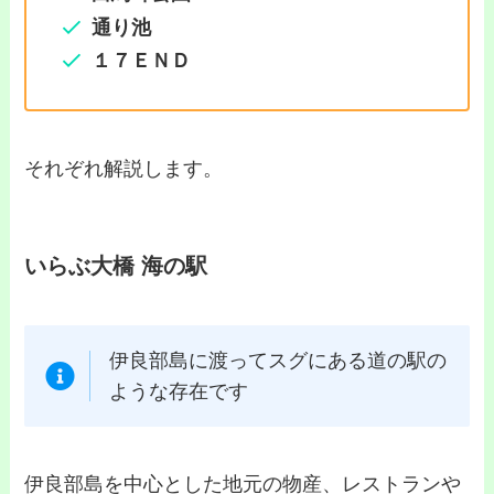
通り池
１７ＥＮＤ
それぞれ解説します。
いらぶ大橋 海の駅
伊良部島に渡ってスグにある道の駅の
ような存在です
伊良部島を中心とした地元の物産、レストランや