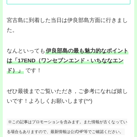
宮古島に到着した当日は伊良部島方面に行きまし
た。
なんといっても
伊良部島の最も魅力的なポイント
は「17END（ワンセブンエンド・いちななエン
ド）」
です！
ぜひ最後までご覧いただき，ご参考になれば嬉し
いです！よろしくお願いします(^^)
※この記事はプロモーションを含みます。また情報が古くなってい
る場合もありますので、最新情報は公式HP等でご確認ください。