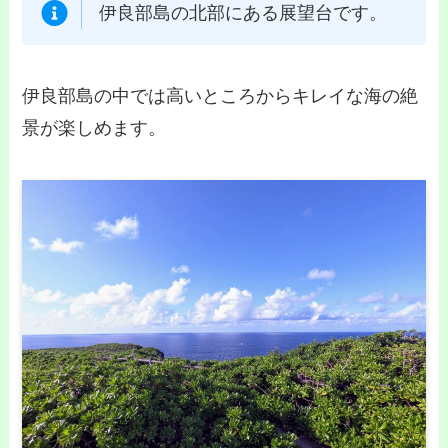
伊良部島の北部にある展望台です。
伊良部島の中では高いところからキレイな海の絶
景が楽しめます。