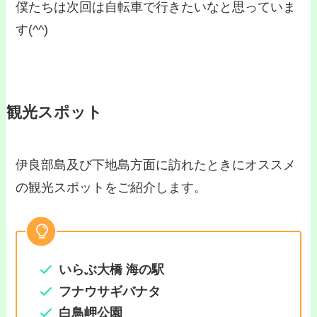
僕たちは次回は自転車で行きたいなと思っていま
す(^^)
観光スポット
伊良部島及び下地島方面に訪れたときにオススメ
の観光スポットをご紹介します。
いらぶ大橋 海の駅
フナウサギバナタ
白鳥岬公園