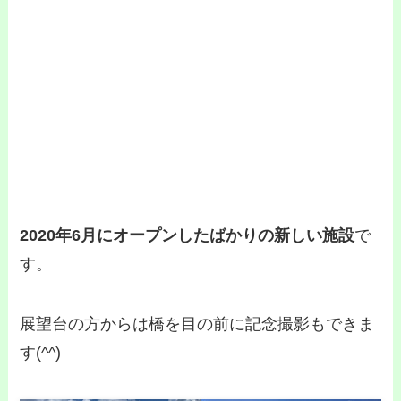
2020年6月にオープンしたばかりの新しい施設
で
す。
展望台の方からは橋を目の前に記念撮影もできま
す(^^)