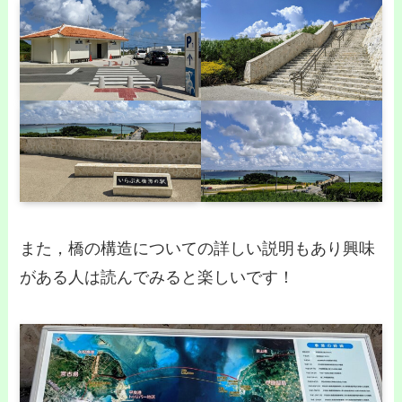
また，橋の構造についての詳しい説明もあり興味
がある人は読んでみると楽しいです！