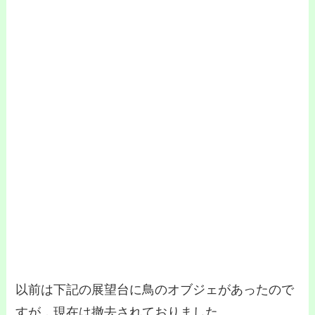
以前は下記の展望台に鳥のオブジェがあったので
すが，現在は撤去されておりました。