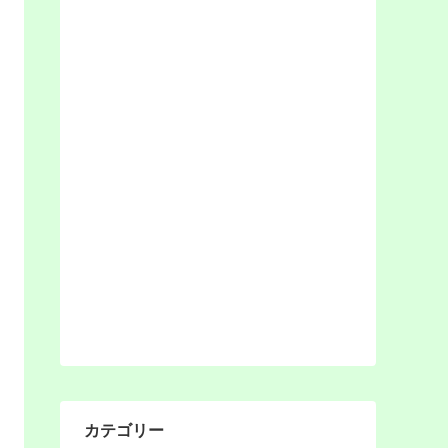
カテゴリー