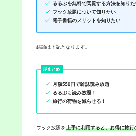
るるぶを無料で閲覧する方法を知りた
ブック放題について知りたい
電子書籍のメリットを知りたい
結論は下記となります。
まとめ
月額550円で雑誌読み放題
るるぶも読み放題！
旅行の荷物を減らせる！
ブック放題を
上手に利用すると、お得に旅行の