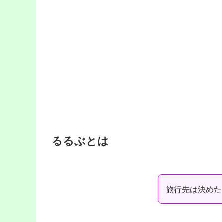
るるぶとは
旅行先は決めた