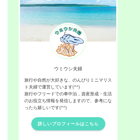
ウミウシ夫婦
旅行や自然が大好きな、のんびりミニマリス
ト夫婦で運営しています(^^)
旅行やフリードでの車中泊，資産形成・生活
のお役立ち情報を発信しますので、参考にな
ったら嬉しいです(^^)
詳しいプロフィールはこちら