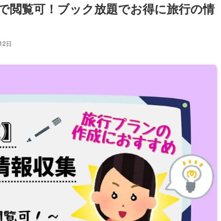
で閲覧可！ブック放題でお得に旅行の情
12日