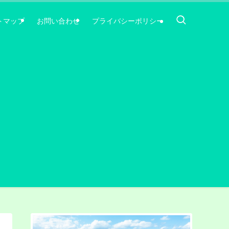
トマップ
お問い合わせ
プライバシーポリシー