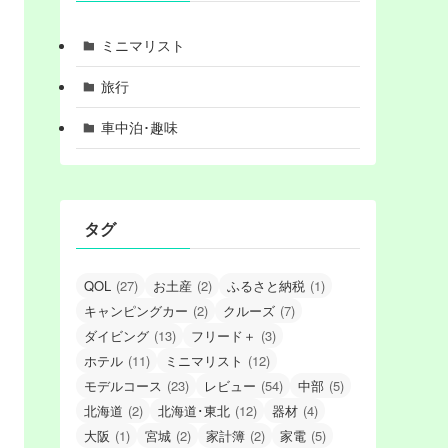
ミニマリスト
旅行
車中泊･趣味
タグ
QOL
(27)
お土産
(2)
ふるさと納税
(1)
キャンピングカー
(2)
クルーズ
(7)
ダイビング
(13)
フリード＋
(3)
ホテル
(11)
ミニマリスト
(12)
モデルコース
(23)
レビュー
(54)
中部
(5)
北海道
(2)
北海道･東北
(12)
器材
(4)
大阪
(1)
宮城
(2)
家計簿
(2)
家電
(5)