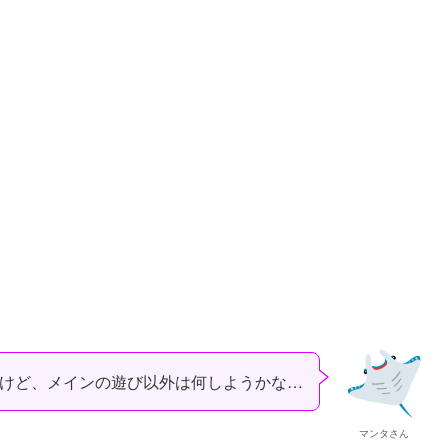
けど、メインの遊び以外は何しようかな…
マンタさん