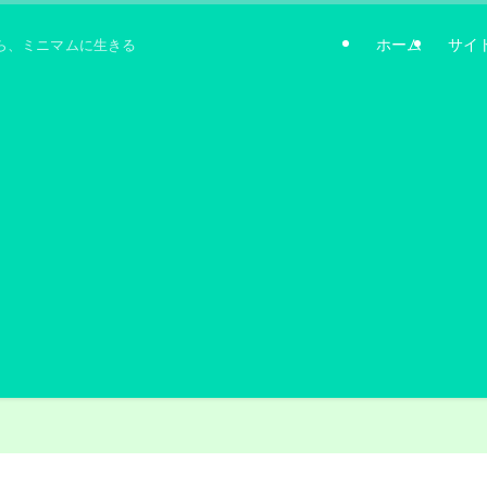
ホーム
サイ
ら、ミニマムに生きる