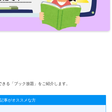
できる「ブック放題」をご紹介します。
記事がオススメな方