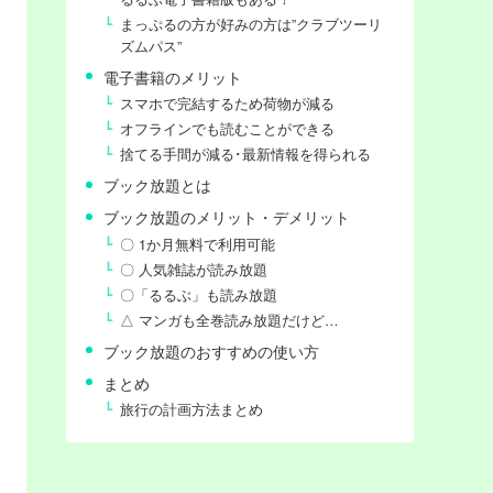
まっぷるの方が好みの方は”クラブツーリ
ズムパス”
電子書籍のメリット
スマホで完結するため荷物が減る
オフラインでも読むことができる
捨てる手間が減る･最新情報を得られる
ブック放題とは
ブック放題のメリット・デメリット
〇 1か月無料で利用可能
〇 人気雑誌が読み放題
〇「るるぶ」も読み放題
△ マンガも全巻読み放題だけど…
ブック放題のおすすめの使い方
まとめ
旅行の計画方法まとめ