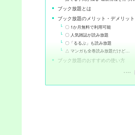
ブック放題とは
ブック放題のメリット・デメリット
〇 1か月無料で利用可能
〇 人気雑誌が読み放題
〇「るるぶ」も読み放題
△ マンガも全巻読み放題だけど…
ブック放題のおすすめの使い方