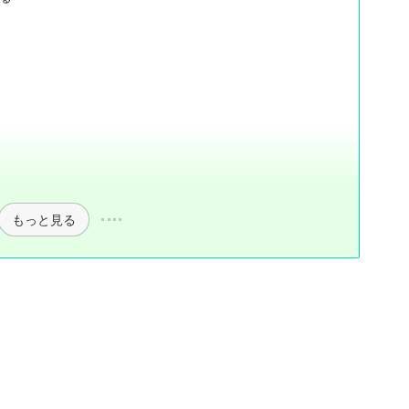
もっと見る