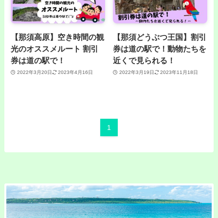
【那須高原】空き時間の観
【那須どうぶつ王国】割引
光のオススメルート 割引
券は道の駅で！動物たちを
券は道の駅で！
近くで見られる！
2022年3月20日
2023年4月16日
2022年3月19日
2023年11月18日
1