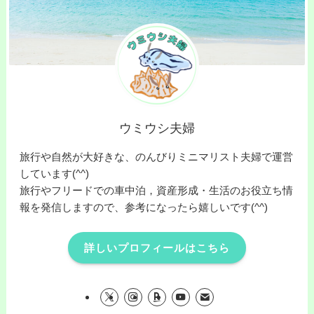
ウミウシ夫婦
旅行や自然が大好きな、のんびりミニマリスト夫婦で運営
しています(^^)
旅行やフリードでの車中泊，資産形成・生活のお役立ち情
報を発信しますので、参考になったら嬉しいです(^^)
詳しいプロフィールはこちら