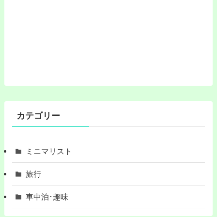
カテゴリー
ミニマリスト
旅行
車中泊･趣味