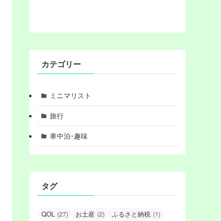
カテゴリー
ミニマリスト
旅行
車中泊･趣味
タグ
QOL
(27)
お土産
(2)
ふるさと納税
(1)