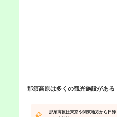
那須高原は多くの観光施設がある
那須高原は東京や関東地方から日帰