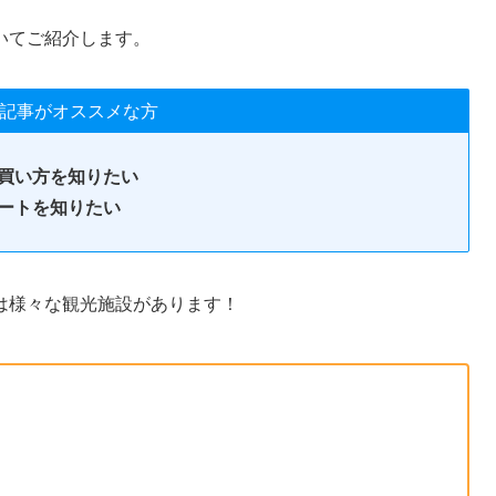
いてご紹介します。
記事がオススメな方
買い方を知りたい
ートを知りたい
は様々な観光施設があります！