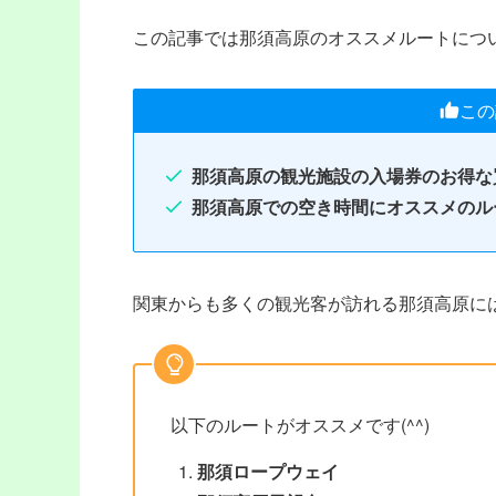
この記事では那須高原のオススメルートにつ
この
那須高原の観光施設の入場券のお得な
那須高原での空き時間にオススメのル
関東からも多くの観光客が訪れる那須高原に
以下のルートがオススメです(^^)
那須ロープウェイ