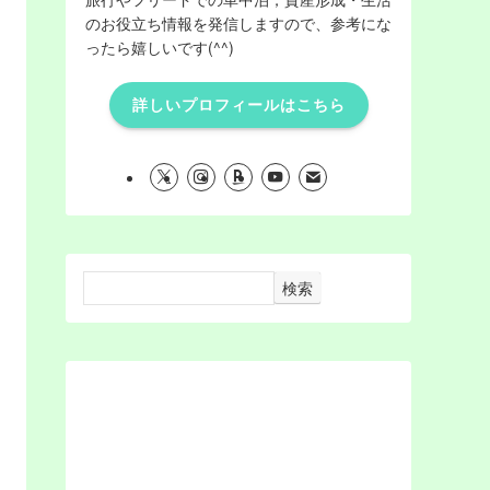
のお役立ち情報を発信しますので、参考にな
ったら嬉しいです(^^)
詳しいプロフィールはこちら
検索