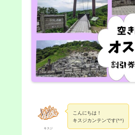
こんにちは！
キスジカンテンです(^^)
キスジ