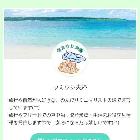
ウミウシ夫婦
旅行や自然が大好きな、のんびりミニマリスト夫婦で運営
しています(^^)
旅行やフリードでの車中泊，資産形成・生活のお役立ち情
報を発信しますので、参考になったら嬉しいです(^^)