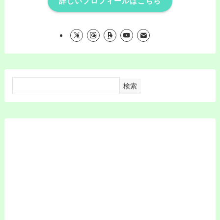
詳しいプロフィールはこちら
検索