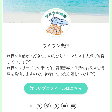
ウミウシ夫婦
旅行や自然が大好きな、のんびりミニマリスト夫婦で運営
しています(^^)
旅行やフリードでの車中泊，資産形成・生活のお役立ち情
報を発信しますので、参考になったら嬉しいです(^^)
詳しいプロフィールはこちら