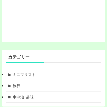
カテゴリー
ミニマリスト
旅行
車中泊･趣味