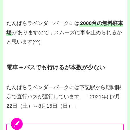
たんばらラベンダーパークには
2000台の無料駐車
場
がありますので，スムーズに車を止められるか
と思います(^^)
電車＋バスでも行けるが本数が少ない
たんばらラベンダーパークには下記駅から期間限
定で直行バスが運行しています。「2021年は7月
22日（土）～8月15日（日）」