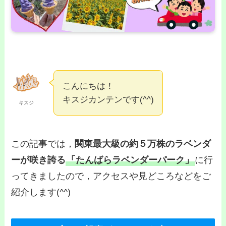
こんにちは！
キスジカンテンです(^^)
キスジ
この記事では，
関東最大級の約５万株のラベンダ
ーが咲き誇る
「たんばらラベンダーパーク」
に行
ってきましたので，アクセスや見どころなどをご
紹介します(^^)