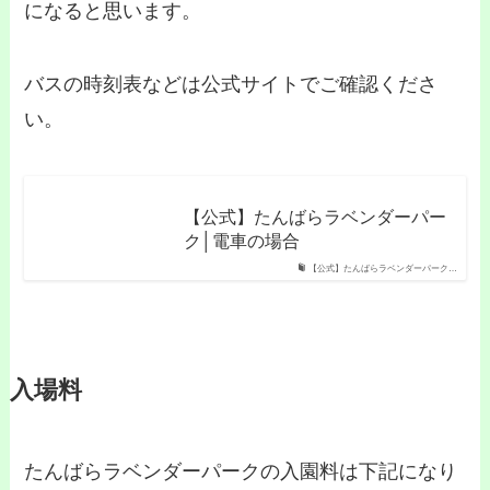
になると思います。
バスの時刻表などは公式サイトでご確認くださ
い。
【公式】たんばらラベンダーパー
ク│電車の場合
【公式】たんばらラベンダーパーク…
入場料
たんばらラベンダーパークの入園料は下記になり