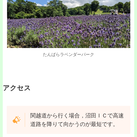
たんばらラベンダーパーク
アクセス
関越道から行く場合，沼田ＩＣで高速
道路を降りて向かうのが最短です。