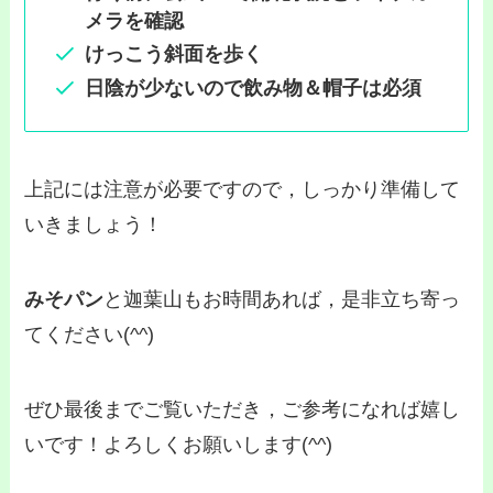
メラを確認
けっこう斜面を歩く
日陰が少ないので飲み物＆帽子は必須
上記には注意が必要ですので，しっかり準備して
いきましょう！
みそパン
と迦葉山もお時間あれば，是非立ち寄っ
てください(^^)
ぜひ最後までご覧いただき，ご参考になれば嬉し
いです！よろしくお願いします(^^)