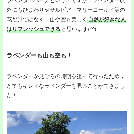
ラベンダーパークという名ですが，ラベンダー以
外にもひまわりやサルビア，マリーゴールド等の
花だけではなく，山や空も美しく
自然が好きな人
はリフレッシュできる
と思います(^^)
ラベンダーも山も空も！
ラベンダーが見ごろの時期を狙って行ったため，
とてもキレイなラベンダーを見ることができまし
た！