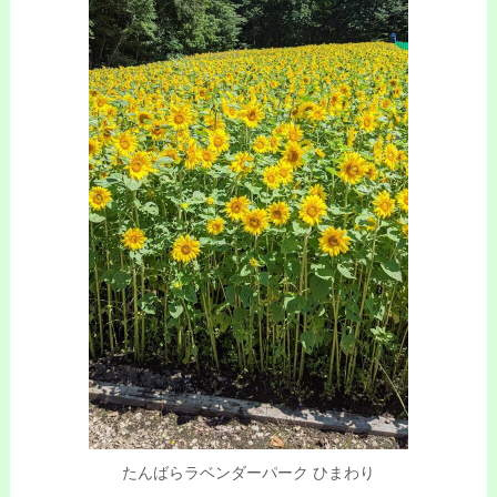
たんばらラベンダーパーク ひまわり