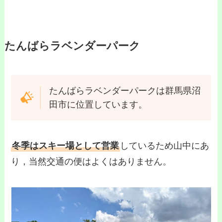
たんばらラベンダーパーク
たんばらラベンダーパークは群馬県沼
田市に位置しています。
冬季はスキー場として営業
しているため山中にあ
り，当然交通の便はよくはありません。