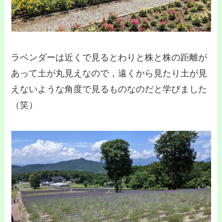
ラベンダーは近くで見るとわりと株と株の距離が
あって土が丸見えなので，遠くから見たり土が見
えないような角度で見るものなのだと学びました
（笑）