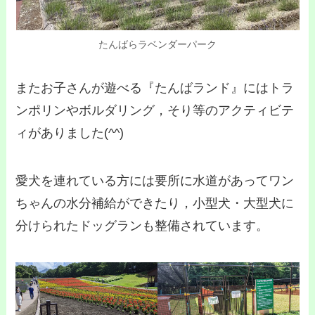
たんばらラベンダーパーク
またお子さんが遊べる『たんばランド』にはトラ
ンポリンやボルダリング，そり等のアクティビテ
ィがありました(^^)
愛犬を連れている方には要所に水道があってワン
ちゃんの水分補給ができたり，小型犬・大型犬に
分けられたドッグランも整備されています。