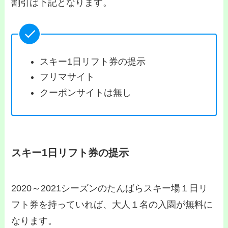
割引は下記となります。
スキー1日リフト券の提示
フリマサイト
クーポンサイトは無し
スキー1日リフト券の提示
2020～2021シーズンのたんばらスキー場１日リ
フト券を持っていれば、大人１名の入園が無料に
なります。