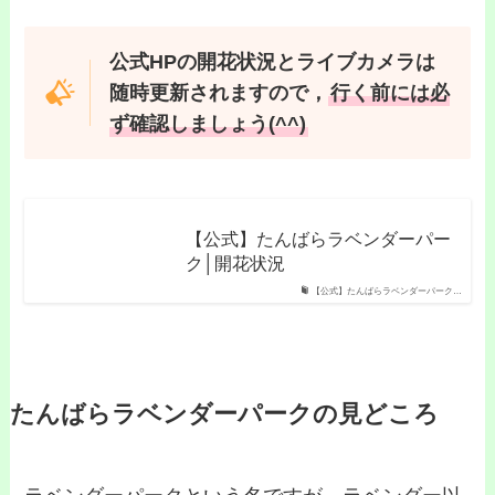
公式HPの開花状況とライブカメラは
随時更新されますので，
行く前には必
ず確認しましょう(^^)
【公式】たんばらラベンダーパー
ク│開花状況
【公式】たんばらラベンダーパーク…
たんばらラベンダーパークの見どころ