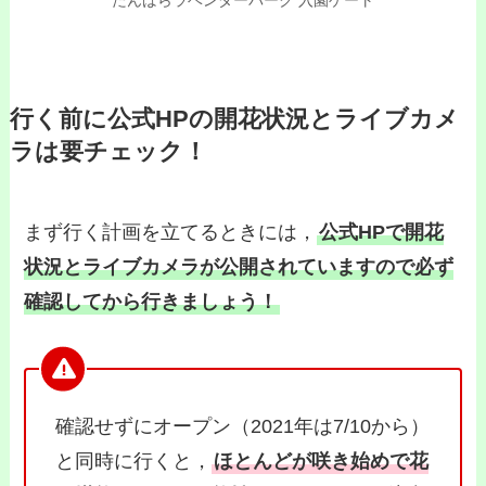
行く前に公式HPの開花状況とライブカメ
ラは要チェック！
まず行く計画を立てるときには，
公式HPで開花
状況とライブカメラが公開されていますので必ず
確認
してから行きましょう！
確認せずにオープン（2021年は7/10から）
と同時に行くと，
ほとんどが咲き始めで花