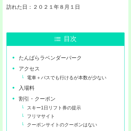
訪れた日：２０２１年８月１日
目次
たんばらラベンダーパーク
アクセス
電車＋バスでも行けるが本数が少ない
入場料
割引・クーポン
スキー1日リフト券の提示
フリマサイト
クーポンサイトのクーポンはない