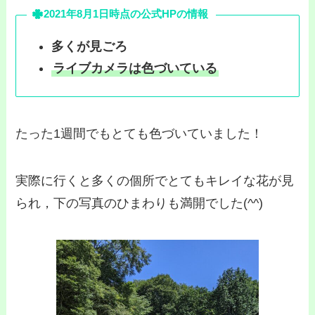
2021年8月1日時点の公式HPの情報
多くが見ごろ
ライブカメラは色づいている
たった1週間でもとても色づいていました！
実際に行くと多くの個所でとてもキレイな花が見
られ，下の写真のひまわりも満開でした(^^)