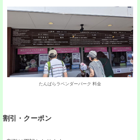
たんばらラベンダーパーク 料金
割引・クーポン