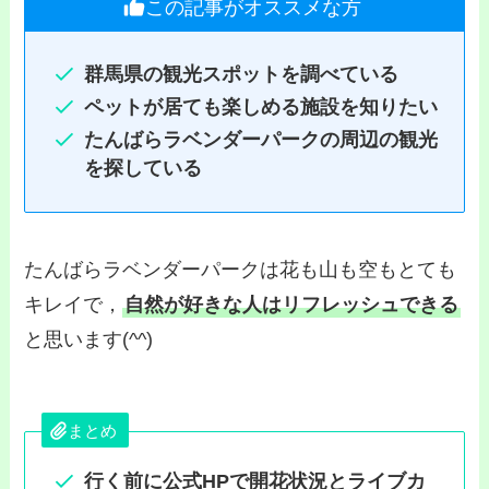
この記事がオススメな方
群馬県の観光スポットを調べている
ペットが居ても楽しめる施設を知りたい
たんばらラベンダーパークの周辺の観光
を探している
たんばらラベンダーパークは花も山も空もとても
キレイで，
自然が好きな人はリフレッシュできる
と思います(^^)
まとめ
行く前に公式HPで開花状況とライブカ