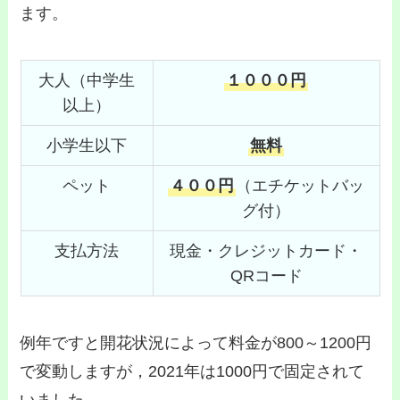
ます。
大人（中学生
１０００円
以上）
小学生以下
無料
ペット
４００円
（エチケットバッ
グ付）
支払方法
現金・クレジットカード・
QRコード
例年ですと開花状況によって料金が800～1200円
で変動しますが，2021年は1000円で固定されて
いました。