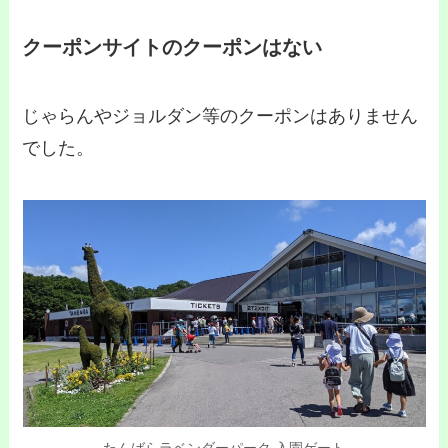
クーポンサイトのクーポンはない
じゃらんやジョルダン等のクーポンはありません
でした。
たんばらラベンダーパーク 入園ゲート