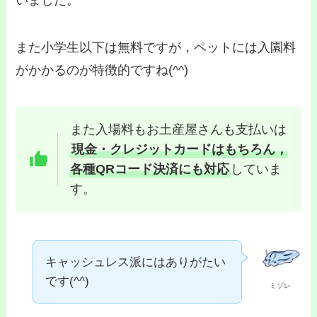
また小学生以下は無料ですが，ペットには入園料
がかかるのが特徴的ですね(^^)
また入場料もお土産屋さんも支払いは
現金・クレジットカードはもちろん，
各種QRコード決済にも対応
していま
す。
キャッシュレス派にはありがたい
です(^^)
ミゾレ