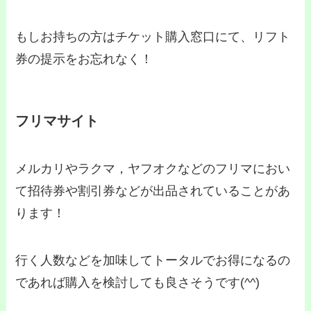
もしお持ちの方はチケット購入窓口にて、リフト
券の提示をお忘れなく！
フリマサイト
メルカリやラクマ，ヤフオクなどのフリマにおい
て招待券や割引券などが出品されていることがあ
ります！
行く人数などを加味してトータルでお得になるの
であれば購入を検討しても良さそうです(^^)