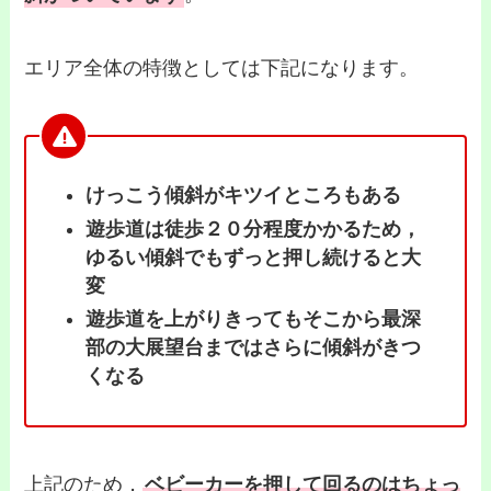
エリア全体の特徴としては下記になります。
けっこう傾斜がキツイところもある
遊歩道は徒歩２０分程度かかるため，
ゆるい傾斜でもずっと押し続けると大
変
遊歩道を上がりきってもそこから最深
部の大展望台まではさらに傾斜がきつ
くなる
上記のため，
ベビーカーを押して回るのはちょっ