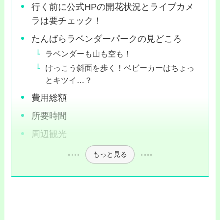
行く前に公式HPの開花状況とライブカメ
ラは要チェック！
たんばらラベンダーパークの見どころ
ラベンダーも山も空も！
けっこう斜面を歩く！ベビーカーはちょっ
とキツイ…？
費用総額
所要時間
周辺観光
もっと見る