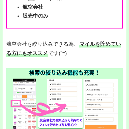
航空会社
販売中のみ
航空会社を絞り込みできる為、
マイルを貯めてい
る方にもオススメ
です(^^)