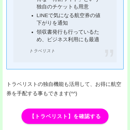
独自のチケットも用意
LINEで気になる航空券の値
下がりを通知
領収書発行も行っているた
め、ビジネス利用にも最適
トラベリスト
トラベリストの独自機能も活用して、お得に航空
券を手配する事もできます(^^)
【トラベリスト】を確認する