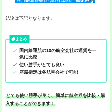
結論は下記となります。
まとめ
国内線運航の10の航空会社の運賃を一
気に比較
使い勝手がとても良い
座席指定は各航空会社で可能
とても使い勝手が良く、簡単に航空券を比較・購
入することができ
ます！