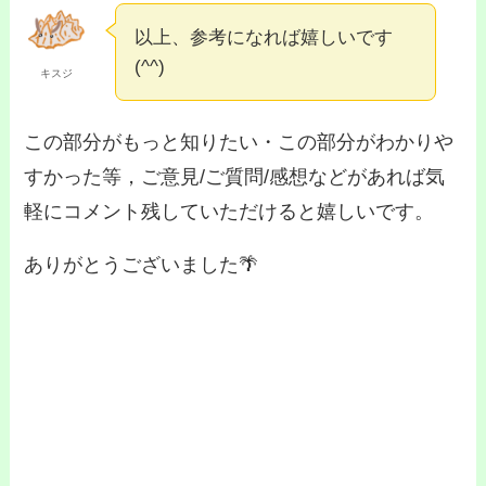
以上、参考になれば嬉しいです
(^^)
キスジ
この部分がもっと知りたい・この部分がわかりや
すかった等，ご意見/ご質問/感想などがあれば気
軽にコメント残していただけると嬉しいです。
ありがとうございました🌴