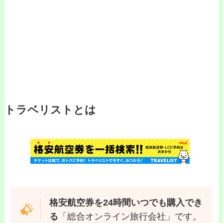
トラベリストとは
格安航空券を24時間いつでも購入でき
る
「総合オンライン旅行会社」です。