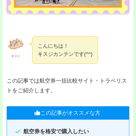
こんにちは！
キスジカンテンです(^^)
キスジ
この記事では航空券一括比較サイト・トラベリス
トをご紹介します。
この記事がオススメな方
航空券を格安で購入したい