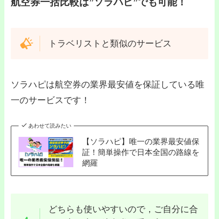
航空券一括比較は”ソラハピ”でも可能！
トラベリストと類似のサービス
ソラハピは航空券の業界最安値を保証している唯
一のサービスです！
あわせて読みたい
【ソラハピ】唯一の業界最安値保
証！簡単操作で日本全国の路線を
網羅
どちらも使いやすいので，ご自分に合