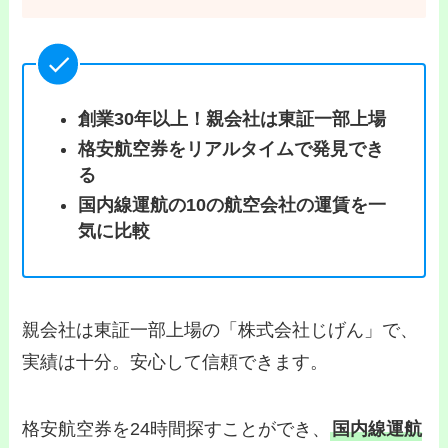
創業30年以上！親会社は東証一部上場
格安航空券をリアルタイムで発見でき
る
国内線運航の10の航空会社の運賃を一
気に比較
親会社は東証一部上場の「株式会社じげん」で、
実績は十分。安心して信頼できます。
格安航空券を24時間探すことができ、
国内線運航