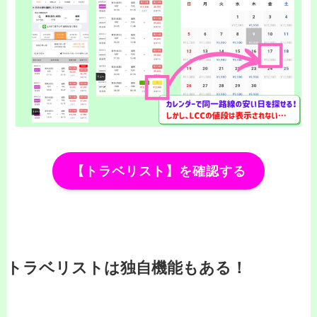
【トラベリスト】を確認する
トラベリストは独自機能もある！