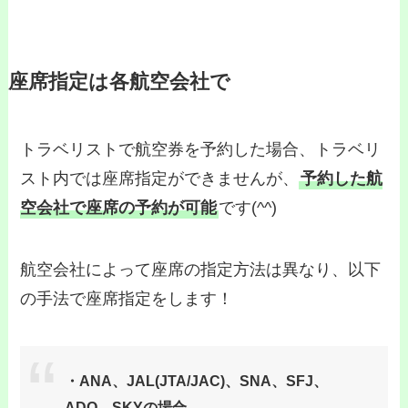
座席指定は各航空会社で
トラベリストで航空券を予約した場合、トラベリ
スト内では座席指定ができませんが、
予約した航
空会社で座席の予約が可能
です(^^)
航空会社によって座席の指定方法は異なり、以下
の手法で座席指定をします！
・ANA、JAL(JTA/JAC)、SNA、SFJ、
ADO、SKYの場合