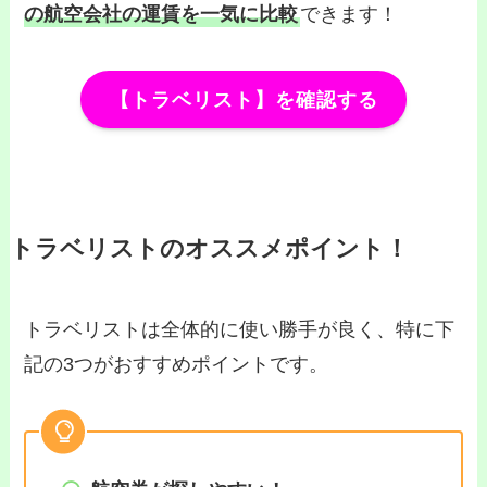
の航空会社の運賃を一気に比較
できます！
【トラベリスト】を確認する
トラベリストのオススメポイント！
トラベリストは全体的に使い勝手が良く、特に下
記の3つがおすすめポイントです。