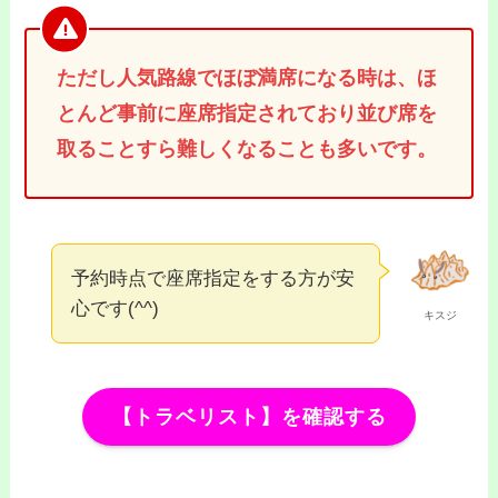
ただし人気路線でほぼ満席になる時は、ほ
とんど
事前に座席指定されており並び席を
取ることすら難しくなることも多い
です。
予約時点で座席指定をする方が安
心です(^^)
キスジ
【トラベリスト】を確認する