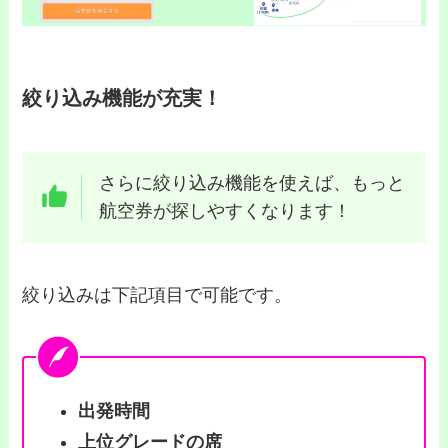
絞り込み機能が充実！
さらに絞り込み機能を使えば、もっと
航空券が探しやすくなります！
絞り込みは下記項目で可能です。
出発時間
上位グレードの席