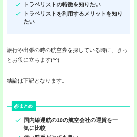
トラベリストの特徴を知りたい
トラベリストを利用するメリットを知り
たい
旅行や出張の時の航空券を探している時に、きっ
とお役に立ちます(^^)
結論は下記となります。
まとめ
国内線運航の10の航空会社の運賃を一
気に比較