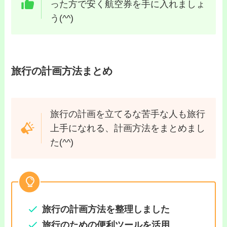
った方で安く航空券を手に入れましょ
う(^^)
旅行の計画方法まとめ
旅行の計画を立てるな苦手な人も旅行
上手になれる、計画方法をまとめまし
た(^^)
旅行の計画方法を整理しました
旅行のための便利ツールを活用