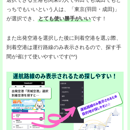
っちでもいいという人は、「東京(羽田・成田)」
が選択でき、
とても使い勝手がいい
です！
また出発空港を選択した後に到着空港を選ぶ際、
到着空港は運行路線のみ表示されるので、探す手
間が省けて使いやすいです(^^)