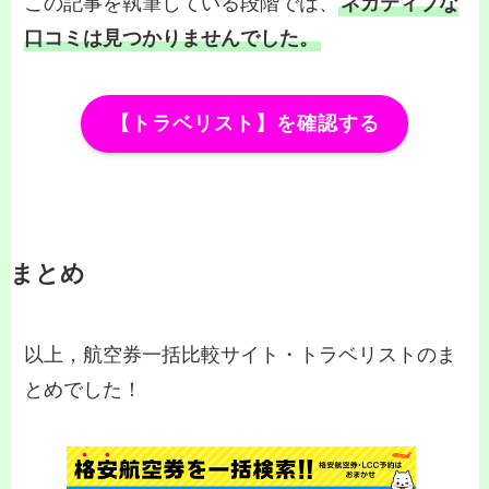
この記事を執筆している段階では、
ネガティブな
口コミは見つかりませんでした。
【トラベリスト】を確認する
まとめ
以上，航空券一括比較サイト・トラベリストのま
とめでした！