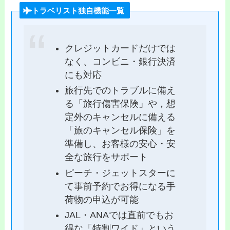
トラベリスト独自機能一覧
クレジットカードだけでは
なく、コンビニ・銀行決済
にも対応
旅行先でのトラブルに備え
る「旅行傷害保険」や，想
定外のキャンセルに備える
「旅のキャンセル保険」を
準備し、お客様の安心・安
全な旅行をサポート
ピーチ・ジェットスターに
て事前予約でお得になる手
荷物の申込が可能
JAL・ANAでは直前でもお
得な「特割ワイド」という