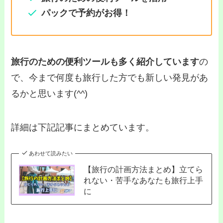
パックで予約がお得！
旅行のための便利ツールも多く紹介しています
の
で、今まで何度も旅行した方でも新しい発見があ
るかと思います(^^)
詳細は下記記事にまとめています。
あわせて読みたい
【旅行の計画方法まとめ】立てら
れない・苦手なあなたも旅行上手
に