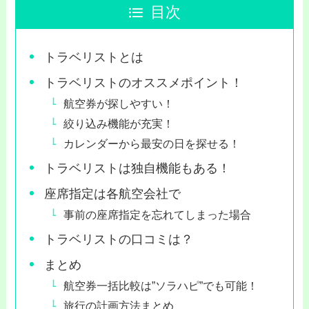
目次
トラベリストとは
トラベリストのオススメポイント！
航空券が探しやすい！
絞り込み機能が充実！
カレンダーから最安の日を探せる！
トラベリストは独自機能もある！
座席指定は各航空会社で
事前の座席指定を忘れてしまった場合
トラベリストの口コミは？
まとめ
航空券一括比較は”ソラハピ”でも可能！
旅行の計画方法まとめ