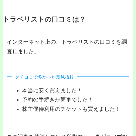
トラベリストの口コミは？
インターネット上の、トラベリストの口コミを調
査しました。
クチコミで多かった意見抜粋
本当に安く買えました！
予約の手続きが簡単でした！
株主優待利用のチケットも買えました！