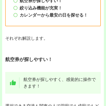
航空券が探しやすい！
絞り込み機能が充実！
カレンダーから最安の日を探せる！
それぞれ解説します。
航空券が探しやすい！
航空券が探しやすく、感覚的に操作で
きます！
選択できる空港も関東の人で羽田でも成田でもど