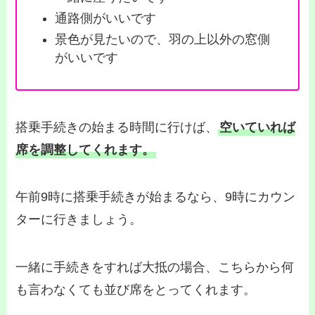
通路側がいいです
景色が見たいので、羽の上以外の窓側
がいいです
搭乗手続きの始まる時間に行けば、
空いていれば
席を調整してくれます。
午前9時に搭乗手続きが始まるなら、9時にカウン
ターに行きましょう。
一緒に手続きをすれば大抵の場合、こちらから何
も言わなくても並び席をとってくれます。