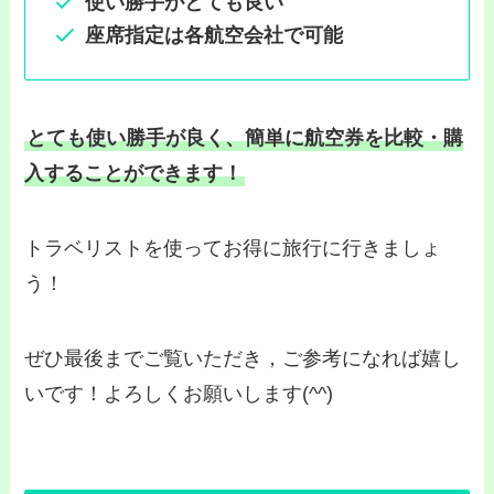
使い勝手がとても良い
座席指定は各航空会社で可能
とても使い勝手が良く、簡単に航空券を比較・購
入することができ
ます！
トラベリストを使ってお得に旅行に行きましょ
う！
ぜひ最後までご覧いただき，ご参考になれば嬉し
いです！よろしくお願いします(^^)