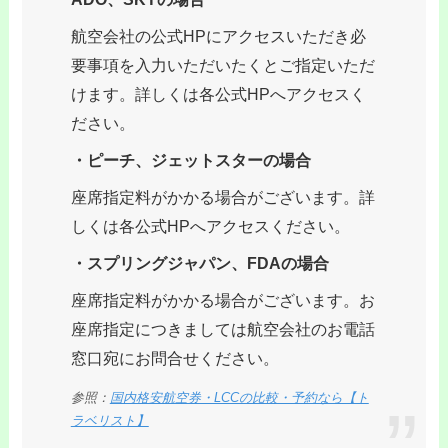
航空会社の公式HPにアクセスいただき必
要事項を入力いただいたくとご指定いただ
けます。詳しくは各公式HPへアクセスく
ださい。
・ピーチ、ジェットスターの場合
座席指定料がかかる場合がございます。詳
しくは各公式HPへアクセスください。
・スプリングジャパン、FDAの場合
座席指定料がかかる場合がございます。お
座席指定につきましては航空会社のお電話
窓口宛にお問合せください。
参照：
国内格安航空券・LCCの比較・予約なら【ト
ラベリスト】