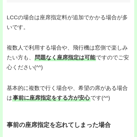
LCCの場合は座席指定料が追加でかかる場合が多
いです。
複数人で利用する場合や、飛行機は窓側で楽しみ
たい方も、
問題なく座席指定は可能
ですのでご安
心ください(^^)
基本的に複数で行く場合や、希望の席がある場合
は
事前に座席指定をする方が安心
です(^^)
事前の座席指定を忘れてしまった場合