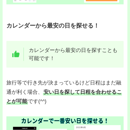
カレンダーから最安の日を探せる！
カレンダーから最安の日を探すことも
可能です！
旅行等で行き先が決まっているけど日程はまだ融
通が利く場合、
安い日を探して日程を合わせるこ
とが可能
です(^^)