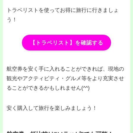
トラベリストを使ってお得に旅行に行きましょ
う！
【トラベリスト】を確認する
航空券を安く手に入れることができれば、現地の
観光やアクティビティ・グルメ等をより充実させ
ることができるかもしれません(^^)
安く購入して旅行を楽しみましょう！