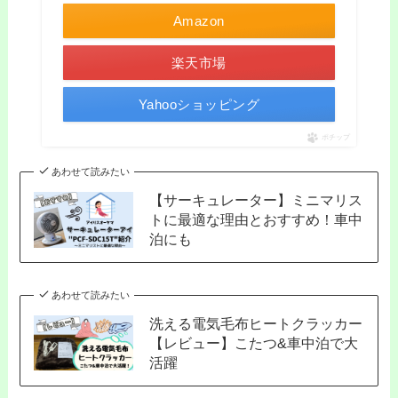
Amazon
楽天市場
Yahooショッピング
ポチップ
あわせて読みたい
【サーキュレーター】ミニマリス
トに最適な理由とおすすめ！車中
泊にも
あわせて読みたい
洗える電気毛布ヒートクラッカー
【レビュー】こたつ&車中泊で大
活躍