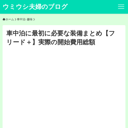
ウミウシ夫婦のブログ
ホーム
車中泊･趣味
車中泊に最初に必要な装備まとめ【フ
リード＋】実際の開始費用総額