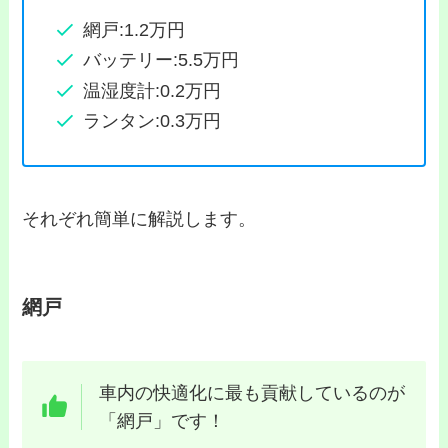
網戸:1.2万円
バッテリー:5.5万円
温湿度計:0.2万円
ランタン:0.3万円
それぞれ簡単に解説します。
網戸
車内の快適化に最も貢献しているのが
「網戸」です！