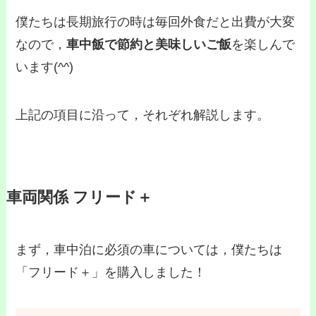
僕たちは長期旅行の時は毎回外食だと出費が大変
なので，
車中飯で節約と美味しいご飯
を楽しんで
います(^^)
上記の項目に沿って，それぞれ解説します。
車両関係 フリード＋
まず，車中泊に必須の車については，僕たちは
「フリード＋」を購入しました！