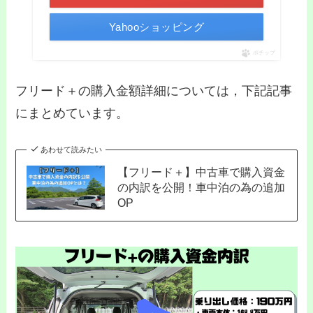
Yahooショッピング
ポチップ
フリード＋の購入金額詳細については，下記記事
にまとめています。
あわせて読みたい
【フリード＋】中古車で購入資金
の内訳を公開！車中泊の為の追加
OP