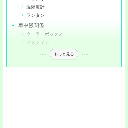
温湿度計
ランタン
車中飯関係
クーラーボックス
メスティン
もっと見る