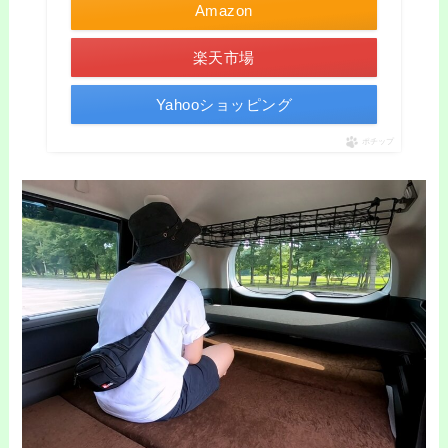
Amazon
楽天市場
Yahooショッピング
ポチップ