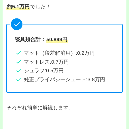
約5.1万円
でした！
寝具類合計：
50,899円
マット（段差解消用）:0.2万円
マットレス:0.7万円
シュラフ:0.5万円
純正プライバシーシェード:3.8万円
それぞれ簡単に解説します。