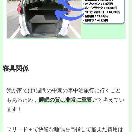
寝具関係
我が家では1週間の中期の車中泊旅行に行くこと
もあるため，
睡眠の質は非常に重要
だと考えてい
ます！
フリード＋で快適な睡眠を目指して揃えた費用は