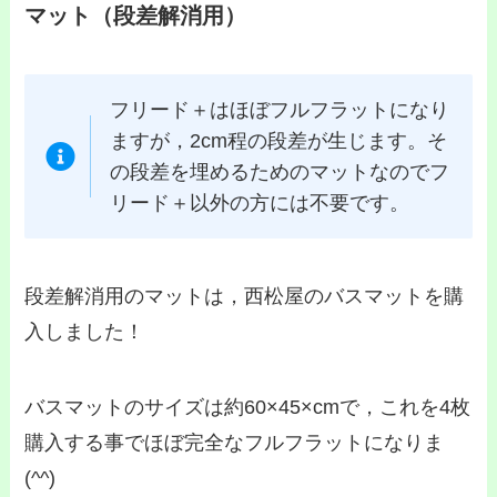
マット（段差解消用）
フリード＋はほぼフルフラットになり
ますが，2cm程の段差が生じます。そ
の段差を埋めるためのマットなのでフ
リード＋以外の方には不要です。
段差解消用のマットは，西松屋のバスマットを購
入しました！
バスマットのサイズは約60×45×cmで，これを4枚
購入する事でほぼ完全なフルフラットになりま
(^^)