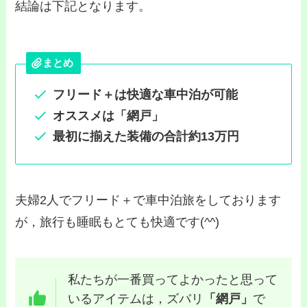
結論は下記となります。
まとめ
フリード＋は快適な車中泊が可能
オススメは「網戸」
最初に揃えた装備の合計約13万円
夫婦2人でフリード＋で車中泊旅をしております
が，旅行も睡眠もとても快適です(^^)
私たちが一番買ってよかったと思って
いるアイテムは，ズバリ
「網戸」
で