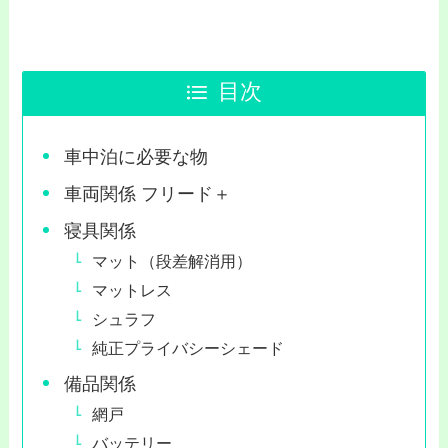
目次
車中泊に必要な物
車両関係 フリード＋
寝具関係
マット（段差解消用）
マットレス
シュラフ
純正プライバシーシェード
備品関係
網戸
バッテリー