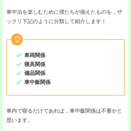
車中泊を楽しむために僕たちが揃えたものを，ザ
ックリ下記のように分類して紹介します！
車両関係
寝具関係
備品関係
車中飯関係
車内で寝るだけであれば，車中飯関係は不要かと
思います。