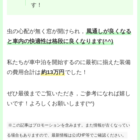
す！
虫の心配が無く窓が開けられ，
風通しが良くなる
と車内の快適性は格段に良くなります(^^)
私たちが車中泊を開始するのに最初に揃えた装備
の費用合計は
約13万円
でした！
ぜひ最後までご覧いただき，ご参考になれば嬉し
いです！よろしくお願いします(^^)
※この記事はプロモーションを含みます。また情報が古くなってい
る場合もありますので、最新情報は公式HP等でご確認ください。