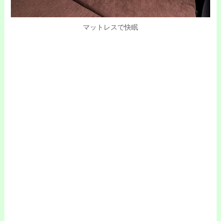
マットレスで快眠