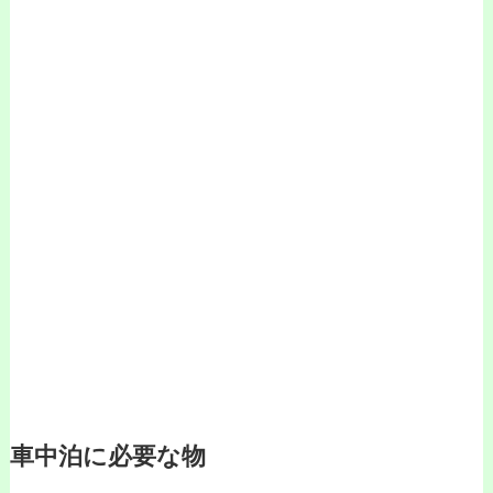
車中泊に必要な物