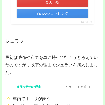
楽天市場
Yahooショッピング
ポチップ
シュラフ
最初は毛布や布団を車に持って行こうと考えてい
たのですが，以下の理由でシュラフを購入しまし
た。
布団を辞めた理由
シュラフにした理由
車内でホコリが舞う