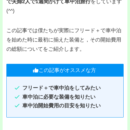
で夫婦2人で1週間かけて車中泊旅行
をしています
(^^)
この記事では僕たちが実際にフリード＋で車中泊
を始めた時に最初に揃えた装備と，その開始費用
の総額についてをご紹介します。
この記事がオススメな方
フリード＋で車中泊をしてみたい
車中泊に必要な装備を知りたい
車中泊開始費用の目安を知りたい