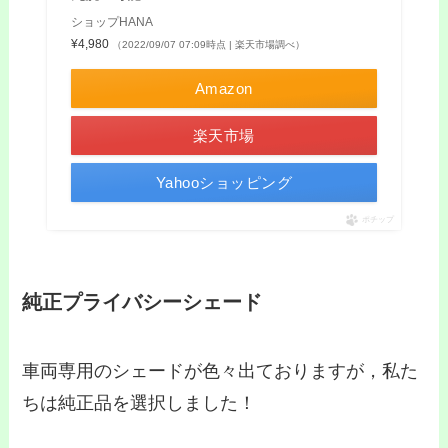
ショップHANA
¥4,980
（2022/09/07 07:09時点 | 楽天市場調べ）
Amazon
楽天市場
Yahooショッピング
ポチップ
純正プライバシーシェード
車両専用のシェードが色々出ておりますが，私た
ちは純正品を選択しました！