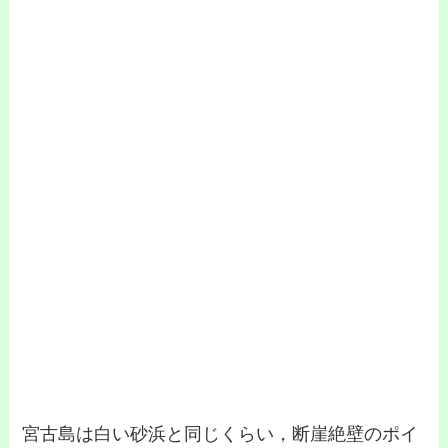
宮古島は白い砂浜と同じくらい，断崖絶壁のポイ