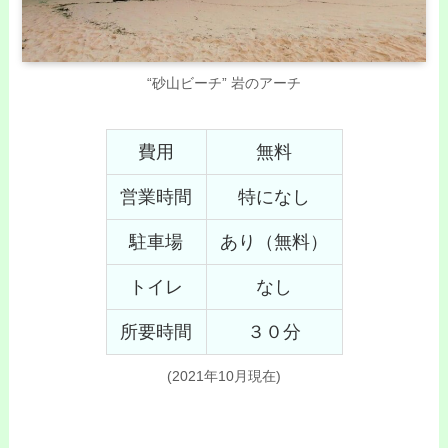
“砂山ビーチ” 岩のアーチ
費用
無料
営業時間
特になし
駐車場
あり（無料）
トイレ
なし
所要時間
３０分
(2021年10月現在)