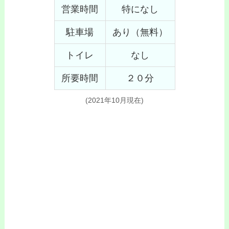
営業時間
特になし
駐車場
あり（無料）
トイレ
なし
所要時間
２０分
(2021年10月現在)