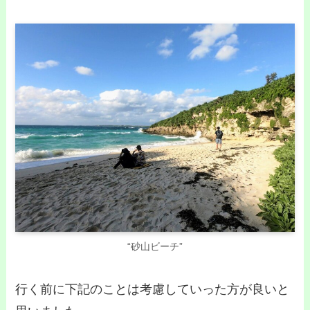
“砂山ビーチ”
行く前に下記のことは考慮していった方が良いと