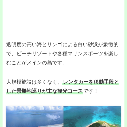
透明度の高い海とサンゴによる白い砂浜が象徴的
で、ビーチリゾートや各種マリンスポーツを楽し
むことがメインの島です。
大規模施設は多くなく、
レンタカーを移動手段と
した景勝地巡りが主な観光コース
です！