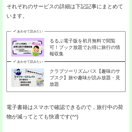
それぞれのサービスの詳細は下記記事にまとめて
います。
あわせて読みたい
るるぶ電子版を初月無料で閲覧
可！ブック放題でお得に旅行の情
報収集
あわせて読みたい
クラブツーリズムパス【趣味のサ
ブスク】旅や趣味が読み放題・見
放題
電子書籍はスマホで確認できるので，旅行中の荷
物が減ってとても快適です(^^)