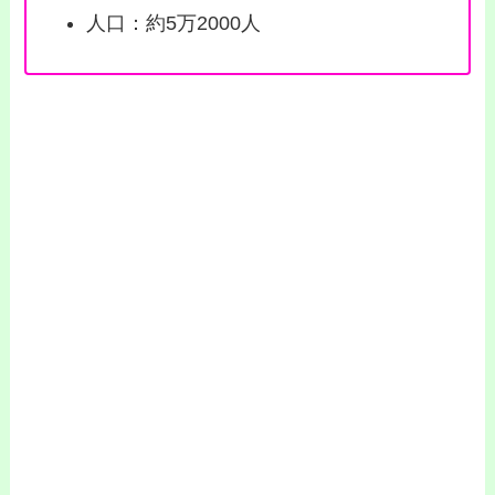
人口：約5万2000人