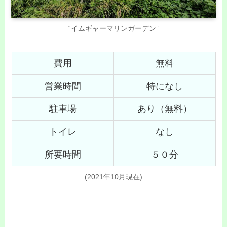
“イムギャーマリンガーデン”
費用
無料
営業時間
特になし
駐車場
あり（無料）
トイレ
なし
所要時間
５０分
(2021年10月現在)