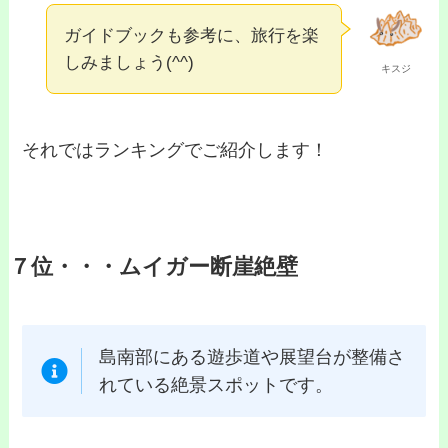
ガイドブックも参考に、旅行を楽
しみましょう(^^)
キスジ
それではランキングでご紹介します！
７位・・・ムイガー断崖絶壁
島南部にある遊歩道や展望台が整備さ
れている絶景スポットです。