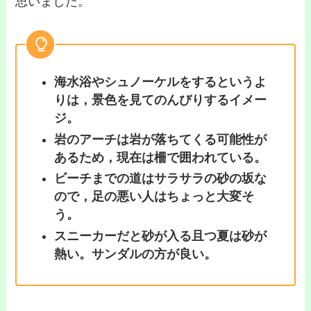
思いました。
海水浴やシュノーケルをするというよ
りは，景色を見てのんびりするイメー
ジ。
岩のアーチは岩が落ちてくる可能性が
あるため，現在は柵で囲われている。
ビーチまでの道はサラサラの砂の坂な
ので，足の悪い人はちょっと大変そ
う。
スニーカーだと砂が入る且つ夏は砂が
熱い。サンダルの方が良い。