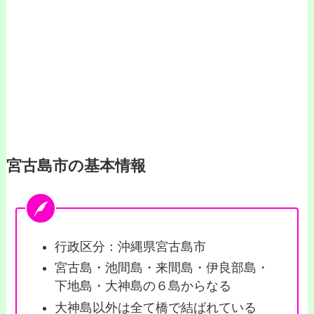
宮古島市の基本情報
行政区分：沖縄県宮古島市
宮古島・池間島・来間島・伊良部島・
下地島・大神島の６島からなる
大神島以外は全て橋で結ばれている