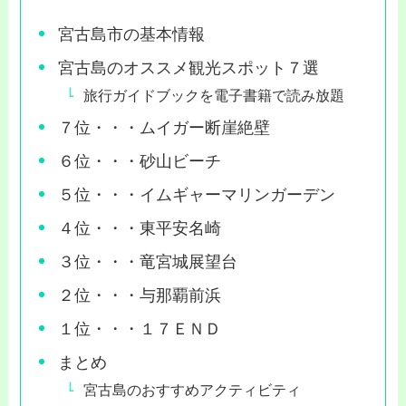
宮古島市の基本情報
宮古島のオススメ観光スポット７選
旅行ガイドブックを電子書籍で読み放題
７位・・・ムイガー断崖絶壁
６位・・・砂山ビーチ
５位・・・イムギャーマリンガーデン
４位・・・東平安名崎
３位・・・竜宮城展望台
２位・・・与那覇前浜
１位・・・１７ＥＮＤ
まとめ
宮古島のおすすめアクティビティ