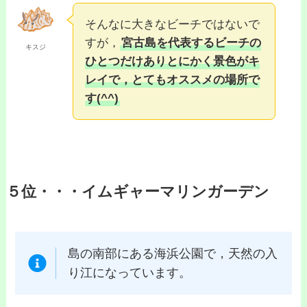
そんなに大きなビーチではないで
すが，
宮古島を代表するビーチの
キスジ
ひとつだけありとにかく景色がキ
レイで，とてもオススメの場所で
す(^^)
５位・・・イムギャーマリンガーデン
島の南部にある海浜公園で，天然の入
り江になっています。