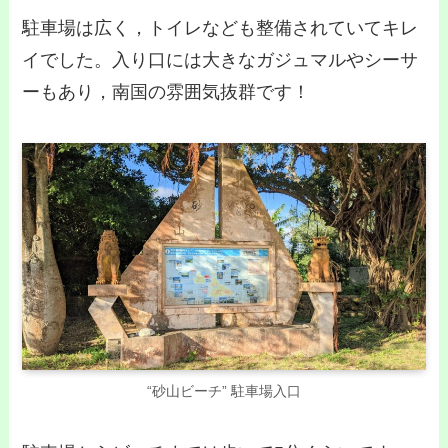
駐車場は広く，トイレなども整備されていてキレ
イでした。入り口には大きなガジュマルやシーサ
ーもあり，南国の雰囲気抜群です！
“砂山ビーチ” 駐車場入口