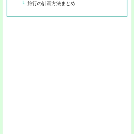
旅行の計画方法まとめ