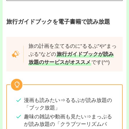
旅行ガイドブックを電子書籍で読み放題
旅の計画を立てるのに”るるぶ”や”まっ
ぷる”などの
旅行ガイドブックが読み
放題のサービスがオススメ
です(^^)
漫画も読みたい⇒るるぶが読み放題の
「ブック放題」
趣味の雑誌や動画も見たい⇒まっぷる
が読み放題の「クラブツーリズムパ