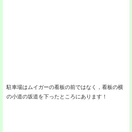
駐車場はムイガーの看板の前ではなく，看板の横
の小道の坂道を下ったところにあります！