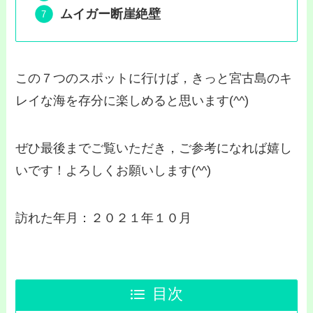
ムイガー断崖絶壁
この７つのスポットに行けば，きっと宮古島のキ
レイな海を存分に楽しめると思います(^^)
ぜひ最後までご覧いただき，ご参考になれば嬉し
いです！よろしくお願いします(^^)
訪れた年月：２０２１年１０月
目次