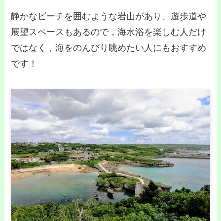
静かなビーチを囲むような岩山があり、遊歩道や
展望スペースもあるので，海水浴を楽しむ人だけ
ではなく，海をのんびり眺めたい人にもおすすめ
です！