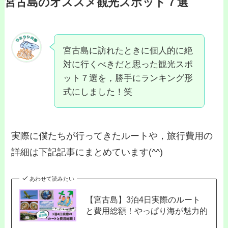
宮古島のオススメ観光スポット７選
宮古島に訪れたときに個人的に絶
対に行くべきだと思った観光スポ
ット７選を，勝手にランキング形
式にしました！笑
実際に僕たちが行ってきたルートや，旅行費用の
詳細は下記記事にまとめています(^^)
あわせて読みたい
【宮古島】3泊4日実際のルート
と費用総額！やっぱり海が魅力的