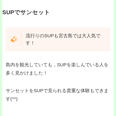
SUPでサンセット
流行りのSUPも宮古島では大人気で
す！
島内を観光していても，SUPを楽しんでいる人を
多く見かけました！
サンセットをSUPで見られる貴重な体験もできま
す(^^)