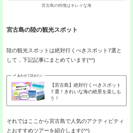
宮古島の特徴はキレイな海
宮古島の陸の観光スポット
陸の観光スポットは絶対行くべきスポット7選と
して，下記記事にまとめています(^^)
あわせて読みたい
【宮古島】絶対行くべきスポット
７選！きれいな海の絶景を楽しも
う！
それではここから宮古島で人気のアクティビティ
とおすすめツアーを紹介します(^^)