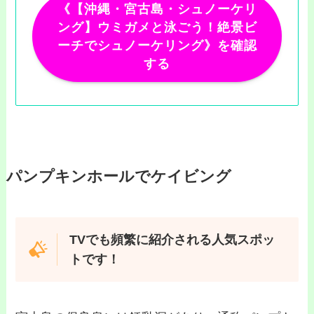
《【沖縄・宮古島・シュノーケリ
ング】ウミガメと泳ごう！絶景ビ
ーチでシュノーケリング》を確認
する
パンプキンホールでケイビング
TVでも頻繁に紹介される人気スポッ
ト
です！