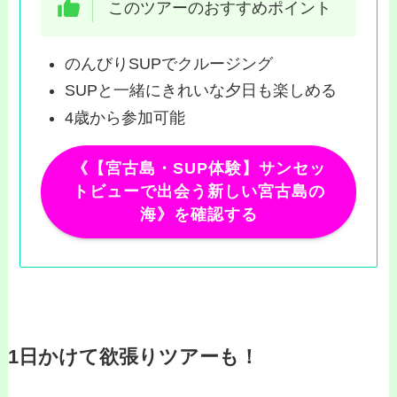
このツアーのおすすめポイント
のんびりSUPでクルージング
SUPと一緒にきれいな夕日も楽しめる
4歳から参加可能
《【宮古島・SUP体験】サンセッ
トビューで出会う新しい宮古島の
海》を確認する
1日かけて欲張りツアーも！