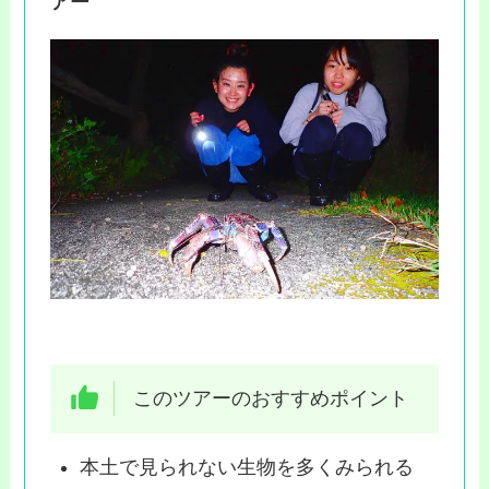
アー
このツアーのおすすめポイント
本土で見られない生物を多くみられる