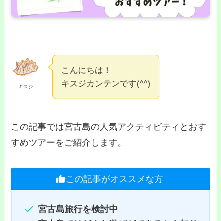
こんにちは！
キスジカンテンです(^^)
キスジ
この記事では宮古島の人気アクティビティとおす
すめツアーをご紹介します。
この記事がオススメな方
宮古島旅行を検討中