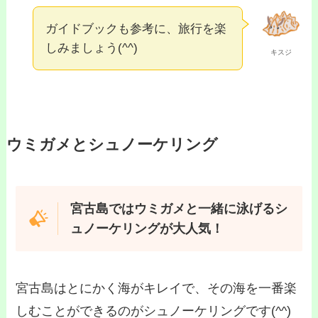
ガイドブックも参考に、旅行を楽
しみましょう(^^)
キスジ
ウミガメとシュノーケリング
宮古島ではウミガメと一緒に泳げるシ
ュノーケリングが大人気！
宮古島はとにかく海がキレイで、その海を一番楽
しむことができるのがシュノーケリングです(^^)