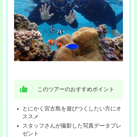
このツアーのおすすめポイント
とにかく宮古島を遊びつくしたい方にオ
ススメ
スタッフさんが撮影した写真データプレ
ゼント