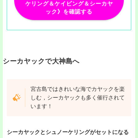
ケリング＆ケイビング＆シーカヤ
ック》を確認する
シーカヤックで大神島へ
宮古島ではきれいな海でカヤックを楽
しむ，シーカヤックも多く催行されて
います！
シーカヤックとシュノーケリングがセットになる