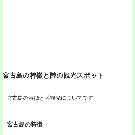
宮古島の特徴と陸の観光スポット
宮古島の特徴と陸観光についてです。
宮古島の特徴