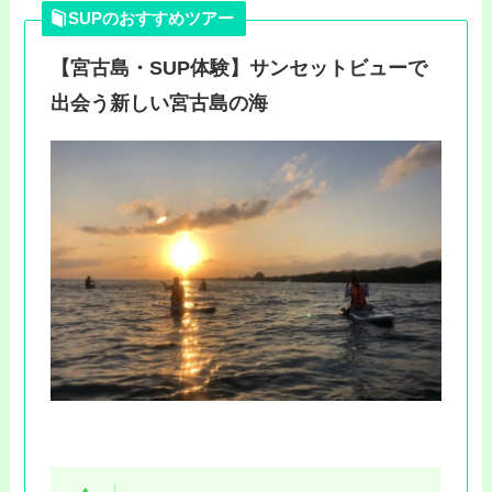
SUPのおすすめツアー
【宮古島・SUP体験】サンセットビューで
出会う新しい宮古島の海