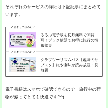
それぞれのサービスの詳細は下記記事にまとめて
います。
あわせて読みたい
るるぶ電子版を初月無料で閲覧
可！ブック放題でお得に旅行の情
報収集
あわせて読みたい
クラブツーリズムパス【趣味のサ
ブスク】旅や趣味が読み放題・見
放題
電子書籍はスマホで確認できるので，旅行中の荷
物が減ってとても快適です(^^)