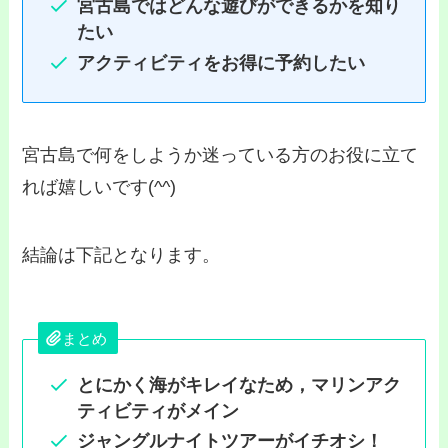
宮古島ではどんな遊びができるかを知り
たい
アクティビティをお得に予約したい
宮古島で何をしようか迷っている方のお役に立て
れば嬉しいです(^^)
結論は下記となります。
まとめ
とにかく海がキレイなため，マリンアク
ティビティがメイン
ジャングルナイトツアーがイチオシ！