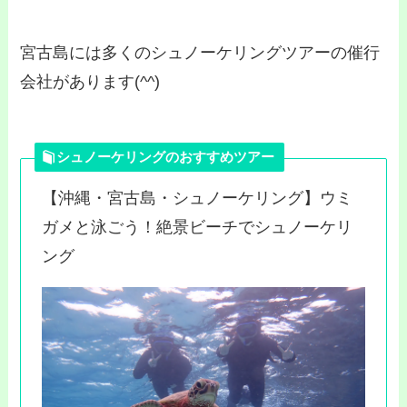
宮古島には多くのシュノーケリングツアーの催行
会社があります(^^)
シュノーケリングのおすすめツアー
【沖縄・宮古島・シュノーケリング】ウミ
ガメと泳ごう！絶景ビーチでシュノーケリ
ング