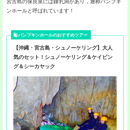
宮古島の保良泉には鍾乳洞があり，通称パンプキ
ンホールと呼ばれています！
パンプキンホールのおすすめツアー
【沖縄・宮古島・シュノーケリング】大人
気のセット！シュノーケリング＆ケイビン
グ＆シーカヤック