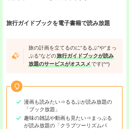
旅行ガイドブックを電子書籍で読み放題
旅の計画を立てるのに”るるぶ”や”まっ
ぷる”などの
旅行ガイドブックが読み
放題のサービスがオススメ
です(^^)
漫画も読みたい⇒るるぶが読み放題の
「ブック放題」
趣味の雑誌や動画も見たい⇒まっぷる
が読み放題の「クラブツーリズムパ