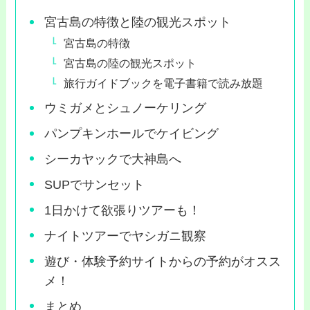
宮古島の特徴と陸の観光スポット
宮古島の特徴
宮古島の陸の観光スポット
旅行ガイドブックを電子書籍で読み放題
ウミガメとシュノーケリング
パンプキンホールでケイビング
シーカヤックで大神島へ
SUPでサンセット
1日かけて欲張りツアーも！
ナイトツアーでヤシガニ観察
遊び・体験予約サイトからの予約がオスス
メ！
まとめ