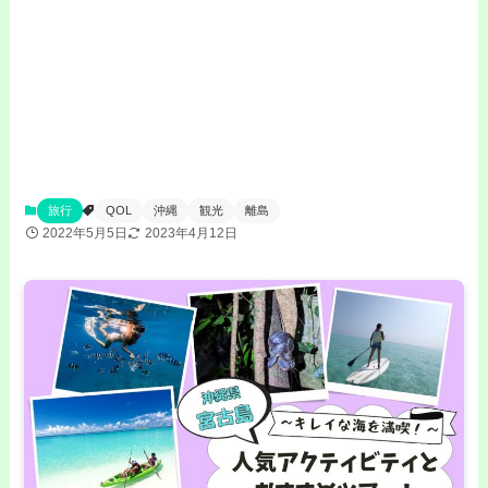
旅行
QOL
沖縄
観光
離島
2022年5月5日
2023年4月12日