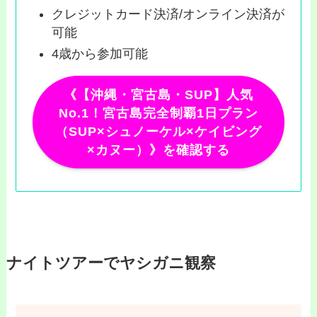
クレジットカード決済/オンライン決済が
可能
4歳から参加可能
《【沖縄・宮古島・SUP】人気
No.1！宮古島完全制覇1日プラン
（SUP×シュノーケル×ケイビング
×カヌー）》を確認する
ナイトツアーでヤシガニ観察