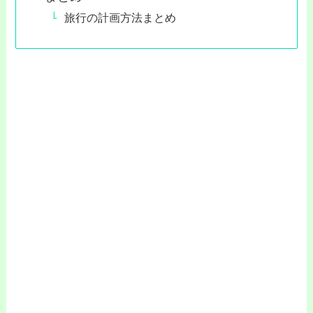
旅行の計画方法まとめ