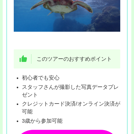
このツアーのおすすめポイント
初心者でも安心
スタッフさんが撮影した写真データプレ
ゼント
クレジットカード決済/オンライン決済が
可能
3歳から参加可能