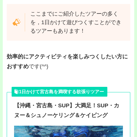
ここまでにご紹介したツアーの多く
を，1日かけて遊びつくすことができ
るツアーもあります！
効率的にアクティビティを楽しみつくしたい方に
おすすめ
です(^^)
1日かけて宮古島を満喫する欲張りツアー
【沖縄・宮古島・SUP】大満足！SUP・カ
ヌー＆シュノーケリング＆ケイビング