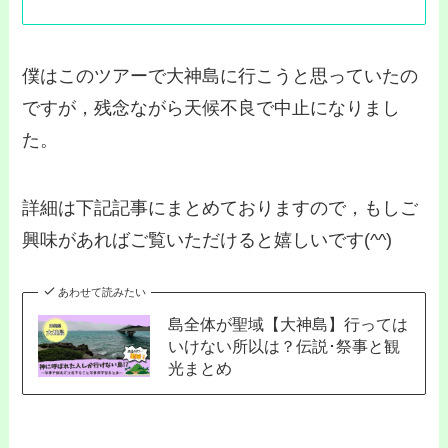
僕はこのツアーで大神島に行こうと思っていたの
ですが，残念ながら天候不良で中止になりまし
た。
詳細は下記記事にまとめておりますので，もしご
興味があればご覧いただけると嬉しいです(^^)
あわせて読みたい
島全体が聖域【大神島】行っては
いけない所以は？伝説･祭事と観
光まとめ