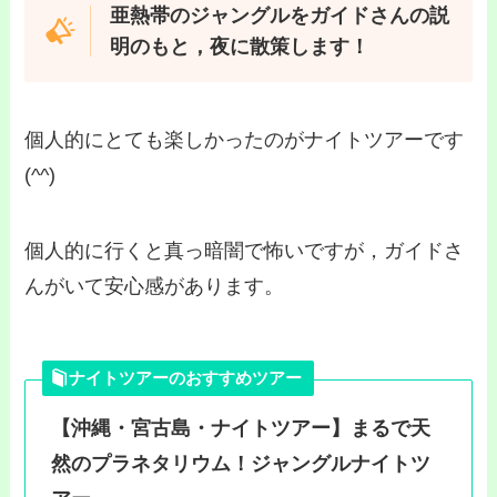
亜熱帯のジャングルをガイドさんの説
明のもと，夜に散策します！
個人的にとても楽しかったのがナイトツアーです
(^^)
個人的に行くと真っ暗闇で怖いですが，ガイドさ
んがいて安心感があります。
ナイトツアーのおすすめツアー
【沖縄・宮古島・ナイトツアー】まるで天
然のプラネタリウム！ジャングルナイトツ