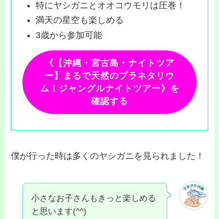
特にヤシガニとオオコウモリは圧巻！
満天の星空も楽しめる
3歳から参加可能
《【沖縄・宮古島・ナイトツア
ー】まるで天然のプラネタリウ
ム！ジャングルナイトツアー》を
確認する
僕が行った時は多くのヤシガニを見られました！
小さなお子さんもきっと楽しめる
と思います(^^)