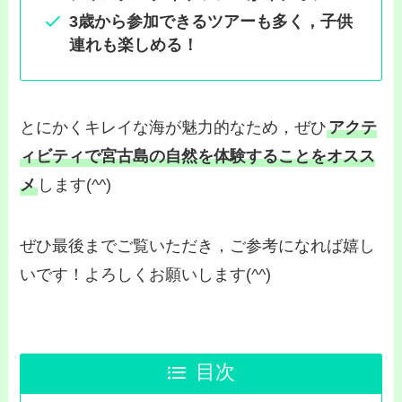
3歳から参加できるツアーも多く，子供
連れも楽しめる！
とにかくキレイな海が魅力的なため，ぜひ
アクテ
ィビティで宮古島の自然を体験することをオスス
メ
します(^^)
ぜひ最後までご覧いただき，ご参考になれば嬉し
いです！よろしくお願いします(^^)
目次