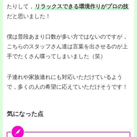
たりして，
リラックスできる環境作りがプロの技
だと思いました！
僕は普段あまり口数が多い方ではないのですが，
こちらのスタッフさん達は言葉を出させるのが上
手でたくさん喋ってしまいました（笑）
子連れや家族連れにも対応いただけているよう
で，多くの人の希望に応えていただけそうです！
気になった点