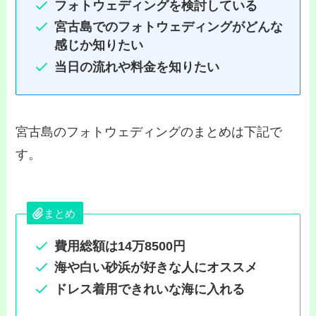
フォトウェディングを検討している
宮古島でのフォトウェディングがどんな
感じか知りたい
当日の流れや料金を知りたい
宮古島のフォトウェディングのまとめは下記で
す。
まとめ
費用総額は14万8500円
海や白い砂浜が好きな人にオススメ
ドレス着用で
きれいな海に
入れる