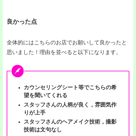
良かった点
全体的にはこちらのお店でお願いして良かったと
思いました！理由を並べると以下になります。
カウンセリングシート等でこちらの希
望を聞いてくれる
スタッフさんの人柄が良く，雰囲気作
りが上手
スタッフさんのヘアメイク技術，撮影
技術は文句なし