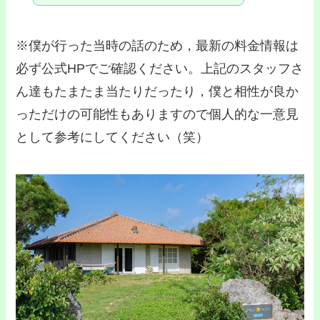
※僕が行った当時の話のため，最新の料金情報は
必ず公式HPでご確認ください。上記のスタッフさ
ん達もたまたま当たりだったり，僕と相性が良か
っただけの可能性もありますので個人的な一意見
として参考にしてください（笑）