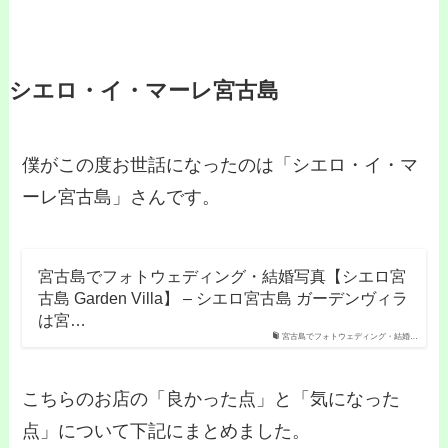
シエロ・イ・マーレ宮古島
僕がこの度お世話になったのは「シエロ・イ・マ
ーレ宮古島」さんです。
宮古島でフォトウェディング・結婚写真【シエロ宮
古島 Garden Villa】 – シエロ宮古島 ガーデンヴィラ
は宮…
宮古島でフォトウェディング・結婚…
こちらのお店の「良かった点」と「気になった
点」について下記にまとめました。