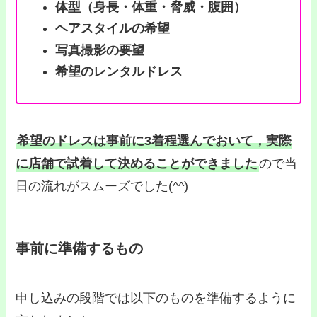
体型（身長・体重・脅威・腹囲）
ヘアスタイルの希望
写真撮影の要望
希望のレンタルドレス
希望のドレスは事前に3着程選んでおいて，実際
に店舗で試着して決めることができました
ので当
日の流れがスムーズでした(^^)
事前に準備するもの
申し込みの段階では以下のものを準備するように