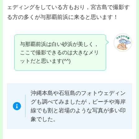
ェディングをしている方もおり，宮古島で撮影す
る方の多くが与那覇前浜に来ると思います！
与那覇前浜は白い砂浜が美しく，
ここで撮影できるのは大きなメリ
ットだと思います(^^)
沖縄本島や石垣島のフォトウェディン
グも調べてみましたが，ビーチや海岸
線でも割と岩場のような写真が多い印
象でした。