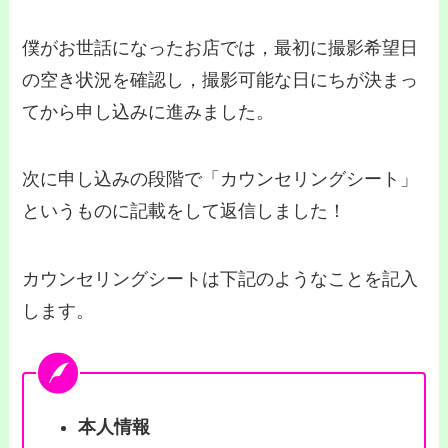
僕がお世話になったお店では，最初に撮影希望日
の空き状況を確認し，撮影可能な日にちが決まっ
てから申し込みに進みました。
次に申し込みの段階で「カウンセリングシート」
というものに記載をして返信しました！
カウンセリングシートは下記のようなことを記入
します。
本人情報