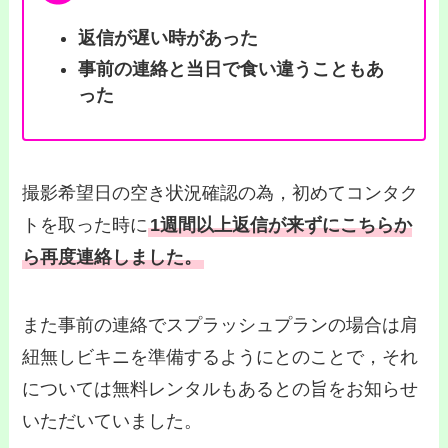
返信が遅い時があった
事前の連絡と当日で食い違うこともあ
った
撮影希望日の空き状況確認の為，初めてコンタク
トを取った時に
1週間以上返信が来ずにこちらか
ら再度連絡し
ました。
また
事前の連絡でスプラッシュプランの場合は肩
紐無しビキニを準備するようにとのことで，それ
については無料レンタルもあるとの旨をお知らせ
いただいていました。