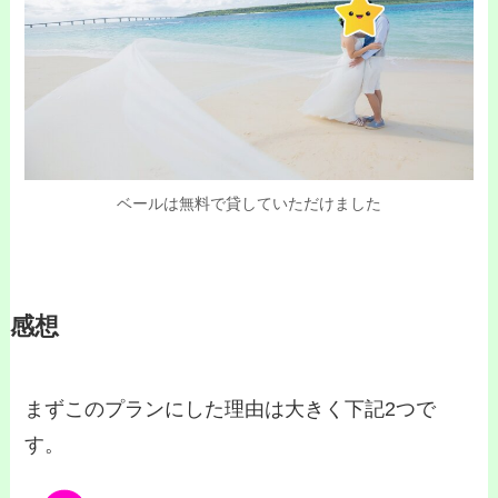
ベールは無料で貸していただけました
感想
まずこのプランにした理由は大きく下記2つで
す。