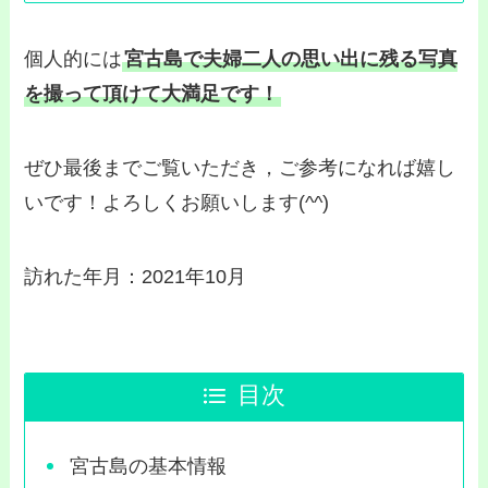
個人的には
宮古島で夫婦二人の思い出に残る写真
を撮って頂けて大満足です！
ぜひ最後までご覧いただき，ご参考になれば嬉し
いです！よろしくお願いします(^^)
訪れた年月：2021年10月
目次
宮古島の基本情報