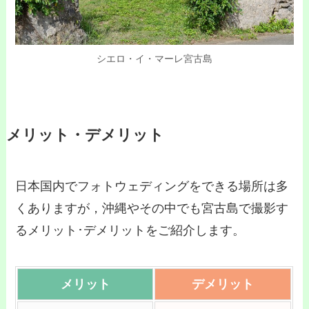
シエロ・イ・マーレ宮古島
メリット・デメリット
日本国内でフォトウェディングをできる場所は多
くありますが，沖縄やその中でも宮古島で撮影す
るメリット･デメリットをご紹介します。
メリット
デメリット