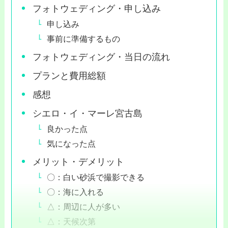
フォトウェディング・申し込み
申し込み
事前に準備するもの
フォトウェディング・当日の流れ
プランと費用総額
感想
シエロ・イ・マーレ宮古島
良かった点
気になった点
メリット・デメリット
〇：白い砂浜で撮影できる
〇：海に入れる
△：周辺に人が多い
△：天候次第