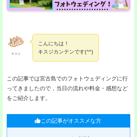
こんにちは！
キスジカンテンです(^^)
キスジ
この記事では宮古島でのフォトウェディングに行
ってきましたので，当日の流れや料金・感想など
をご紹介します。
この記事がオススメな方