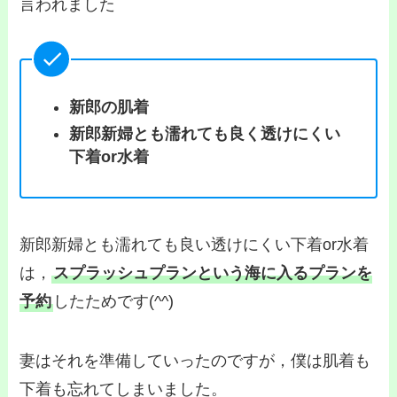
言われました
新郎の肌着
新郎新婦とも濡れても良く透けにくい
下着or水着
新郎新婦とも濡れても良い透けにくい下着or水着
は，
スプラッシュプランという海に入るプランを
予約
したためです(^^)
妻はそれを準備していったのですが，僕は肌着も
下着も忘れてしまいました。