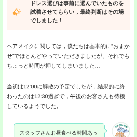
ドレス選びは事前に選んでいたものを
試着させてもらい，最終判断はその場
でしました！
ヘアメイクに関しては，僕たちは基本的に”おまか
せ”でほとんどやっていただきましたが、それでも
ちょっと時間が押してしまいました…
当初は12:00に解散の予定でしたが，結果的に終
わったのは12:30過ぎで，午後のお客さんも待機
しているようでした。
スタッフさんお昼食べる時間あっ