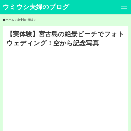
ウミウシ夫婦のブログ
ホーム
車中泊･趣味
【実体験】宮古島の絶景ビーチでフォト
ウェディング！空から記念写真