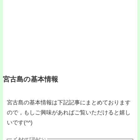
宮古島の基本情報
宮古島の基本情報は下記記事にまとめております
ので，もしご興味があればご覧いただけると嬉し
いです(^^)
あわせて読みたい