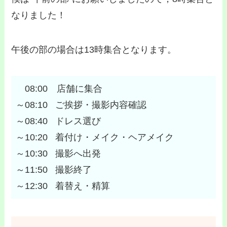
なりました！
午後の部の場合は13時集合となります。
　08:00　店舗に集合

～08:10   ご挨拶・撮影内容確認

～08:40   ドレス選び

～10:20   着付け・メイク・ヘアメイク

～10:30   撮影へ出発

～11:50   撮影終了

～12:30   着替え・精算