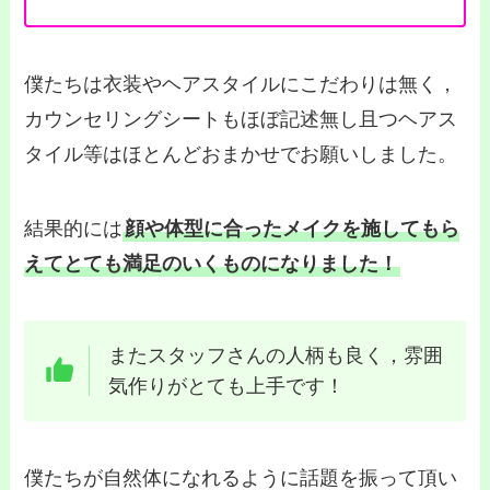
僕たちは衣装やヘアスタイルにこだわりは無く，
カウンセリングシートもほぼ記述無し且つヘアス
タイル等はほとんどおまかせでお願いしました。
結果的には
顔や体型に合ったメイクを施してもら
えてとても満足のいくものになりました！
またスタッフさんの人柄も良く，雰囲
気作りがとても上手です！
僕たちが自然体になれるように話題を振って頂い