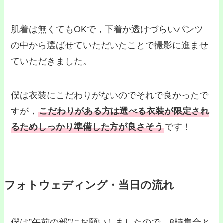
肌着は無くてもOKで，下着か透けづらいパンツ
の中から選ばせていただいたことで撮影に進ませ
ていただきました。
僕は衣装にこだわりがないのでそれで良かったで
すが，
こだわりがある方は選べる衣装が限定され
るためしっかり準備した方が良さそう
です！
フォトウェディング・当日の流れ
僕は”午前の部”にお願いしましたので，8時集合と