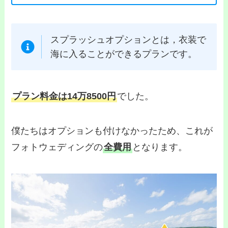
スプラッシュオプションとは，衣装で
海に入ることができるプランです。
プラン料金は14万8500円
でした。
僕たちはオプションも付けなかったため、これが
フォトウェディングの
全費用
となります。