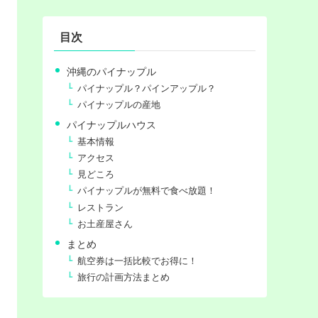
目次
沖縄のパイナップル
パイナップル？パインアップル？
パイナップルの産地
パイナップルハウス
基本情報
アクセス
見どころ
パイナップルが無料で食べ放題！
レストラン
お土産屋さん
まとめ
航空券は一括比較でお得に！
旅行の計画方法まとめ