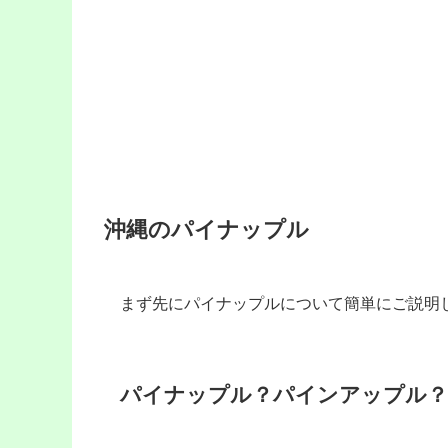
沖縄のパイナップル
まず先にパイナップルについて簡単にご説明
パイナップル？パインアップル？