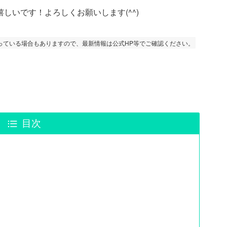
しいです！よろしくお願いします(^^)
っている場合もありますので、最新情報は公式HP等でご確認ください。
目次