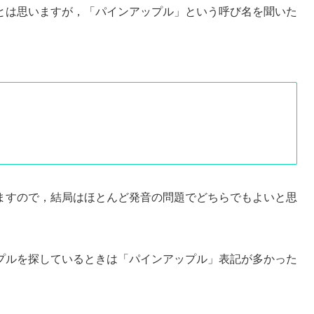
とは思いますが，「パインアップル」という呼び名を聞いた
ますので，結局はほとんど発音の問題でどちらでもよいと思
プルを探しているときは「パインアップル」表記が多かった