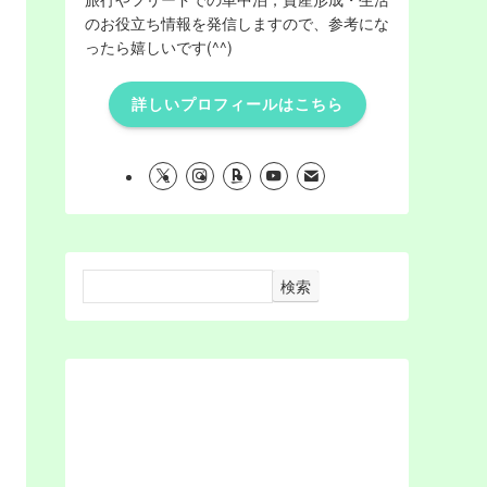
のお役立ち情報を発信しますので、参考にな
ったら嬉しいです(^^)
詳しいプロフィールはこちら
検索