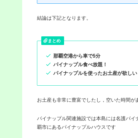
結論は下記となります。
まとめ
那覇空港から車で5分
パイナップル食べ放題！
パイナップルを使ったお土産が欲しい
お土産も非常に豊富でしたし，空いた時間が
パイナップル関連施設では本島には名護パイ
覇市にあるパイナップルハウスです