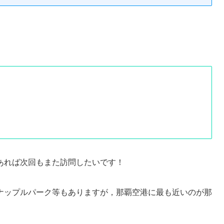
あれば次回もまた訪問したいです！
ナップルパーク等もありますが，那覇空港に最も近いのが那