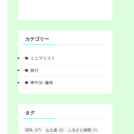
カテゴリー
ミニマリスト
旅行
車中泊･趣味
タグ
QOL
(27)
お土産
(2)
ふるさと納税
(1)