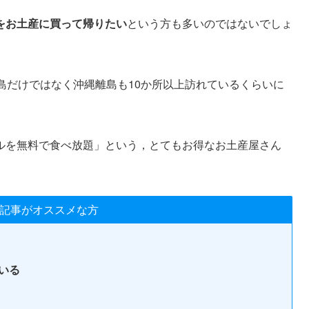
をお土産に買って帰りたい
という方も多いのではないでしょ
島だけではなく沖縄離島も10か所以上訪れているくらいに
ルを無料で食べ放題」という，とてもお得なお土産屋さん
記事がオススメな方
いる