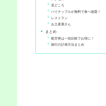
見どころ
パイナップルが無料で食べ放題！
レストラン
お土産屋さん
まとめ
航空券は一括比較でお得に！
旅行の計画方法まとめ