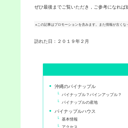
ぜひ最後までご覧いただき，ご参考になれば嬉
※この記事はプロモーションを含みます。また情報が古くな
訪れた日：２０１９年２月
沖縄のパイナップル
パイナップル？パインアップル？
パイナップルの産地
パイナップルハウス
基本情報
アクセス