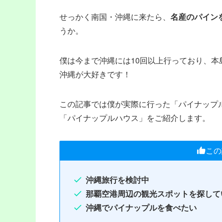
せっかく南国・沖縄に来たら、
名産のパイン
うか。
僕は今まで沖縄には10回以上行っており、本
沖縄が大好きです！
この記事では僕が実際に行った「パイナップ
「パイナップルハウス」をご紹介します。
この
沖縄旅行を検討中
那覇空港周辺の観光スポットを探して
沖縄でパイナップルを食べたい