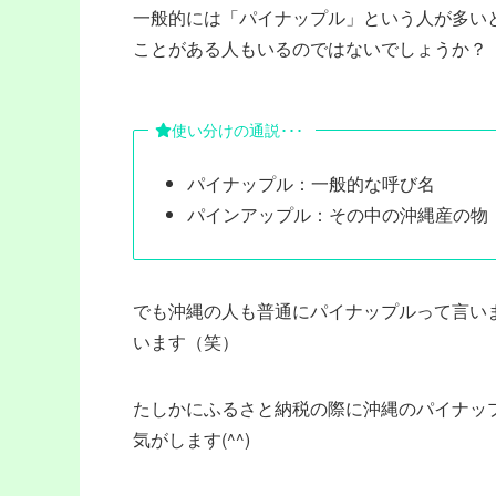
一般的には「パイナップル」という人が多い
ことがある人もいるのではないでしょうか？
使い分けの通説･･･
パイナップル：一般的な呼び名
パインアップル：その中の沖縄産の物
でも沖縄の人も普通にパイナップルって言い
います（笑）
たしかにふるさと納税の際に沖縄のパイナッ
気がします(^^)