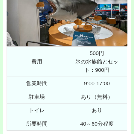
500円
費用
氷の水族館とセッ
ト：900円
営業時間
9:00-17:00
駐車場
あり（無料）
トイレ
あり
所要時間
40～60分程度