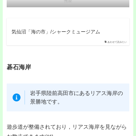
売店
気仙沼「海の市」/シャークミュージアム
あわせて読みたい
碁石海岸
岩手県陸前高田市にあるリアス海岸の
景勝地です。
遊歩道が整備されており，リアス海岸を見ながら