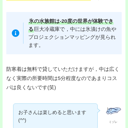
氷の水族館は-20度の世界が体験でき
る
巨大冷蔵庫で，中には氷漬けの魚や
プロジェクションマッピングが見られ
ます。
防寒着は無料で貸していただけますが，中は広く
なく実際の所要時間は5分程度なのであまりコス
パは良くないです(笑)
お子さんは楽しめると思います
(^^)
ミゾレ