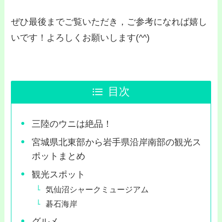
ぜひ最後までご覧いただき，ご参考になれば嬉し
いです！よろしくお願いします(^^)
目次
三陸のウニは絶品！
宮城県北東部から岩手県沿岸南部の観光ス
ポットまとめ
観光スポット
気仙沼シャークミュージアム
碁石海岸
グルメ