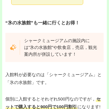
“氷の水族館”も一緒に行くとお得！
シャークミュージアムの施設内に
は”氷の水族館”や飲食店，売店，観光
案内所が併設しています！
入館料が必要なのは「シャークミュージアム」と
「氷の水族館」です。
個別に入館するとそれぞれ500円なのですが，
セ
ットで購入すると900円で100円割引
になります!