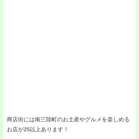
商店街には南三陸町のお土産やグルメを楽しめる
お店が25以上あります！