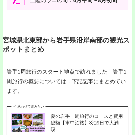
三陸のウニの旬：
6月中旬～8月初旬
宮城県北東部から岩手県沿岸南部の観光ス
ポットまとめ
岩手1周旅行のスタート地点で訪れました！岩手1
周旅行の概要については，下記記事にまとめてい
ます。
あわせて読みたい
夏の岩手一周旅行のコースと費用
総額【車中泊旅】8泊9日で大満
喫