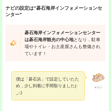
ナビの設定は”碁石海岸インフォメーションセ
ンター”
碁石海岸インフォメーションセンター
は碁石海岸観光の中心地
となり，駐車
場やトイレ・お土産屋さんも整備され
ています！
僕は「碁石浜」で設定していたた
め，少し到着に手間取りました(-
キスジ
_-;)