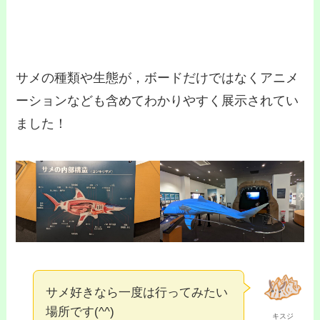
サメの種類や生態が，ボードだけではなくアニメ
ーションなども含めてわかりやすく展示されてい
ました！
サメ好きなら一度は行ってみたい
場所です(^^)
キスジ