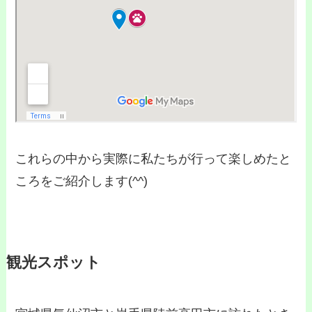
これらの中から実際に私たちが行って楽しめたと
ころをご紹介します(^^)
観光スポット