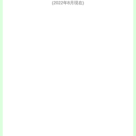
(2022年8月現在)