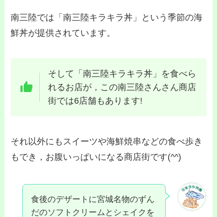
南三陸では「南三陸キラキラ丼」という季節の海
鮮丼が提供されています。
そして「南三陸キラキラ丼」を食べら
れるお店が，この南三陸さんさん商店
街では6店舗もあります!
それ以外にもスイーツや海鮮焼串などの食べ歩き
もでき，お腹いっぱいになる商店街です(^^)
食後のデザートに宮城名物のずん
だのソフトクリームとシェイクを