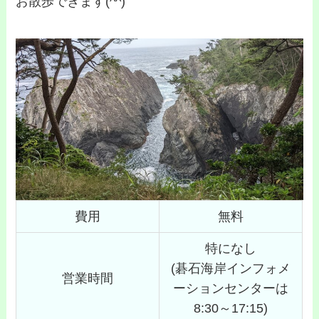
お散歩できます(^^)
費用
無料
特になし
(碁石海岸インフォメ
営業時間
ーションセンターは
8:30～17:15)