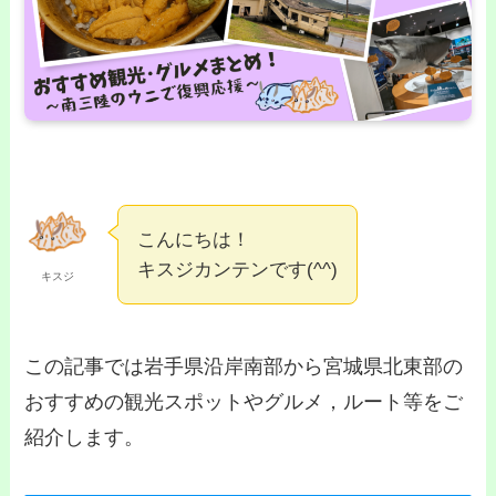
こんにちは！
キスジカンテンです(^^)
キスジ
この記事では岩手県沿岸南部から宮城県北東部の
おすすめの観光スポットやグルメ，ルート等をご
紹介します。