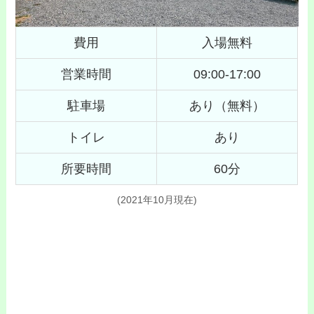
費用
入場無料
営業時間
09:00-17:00
駐車場
あり（無料）
トイレ
あり
所要時間
60分
(2021年10月現在)