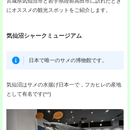
宮城県気仙沼市と岩手県陸前高田市に訪れたとき
にオススメの観光スポットをご紹介します。
気仙沼シャークミュージアム
日本で唯一のサメの博物館です。
気仙沼はサメの水揚げ日本一で，フカヒレの産地
として有名です(^^)