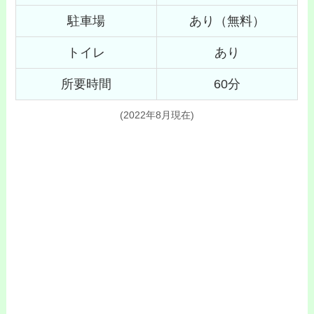
駐車場
あり（無料）
トイレ
あり
所要時間
60分
(2022年8月現在)