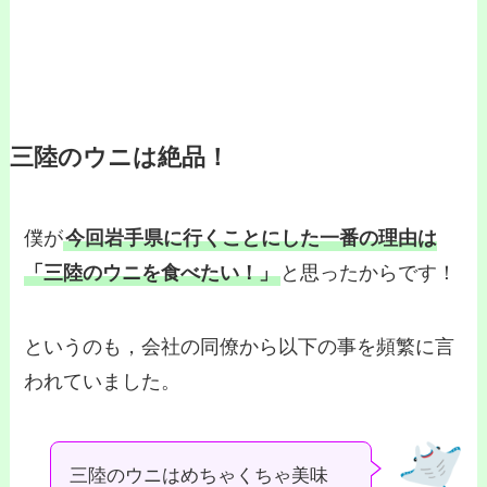
三陸のウニは絶品！
僕が
今回岩手県に行くことにした一番の理由は
「三陸のウニを食べたい！」
と思ったからです！
というのも，会社の同僚から以下の事を頻繁に言
われていました。
三陸のウニはめちゃくちゃ美味