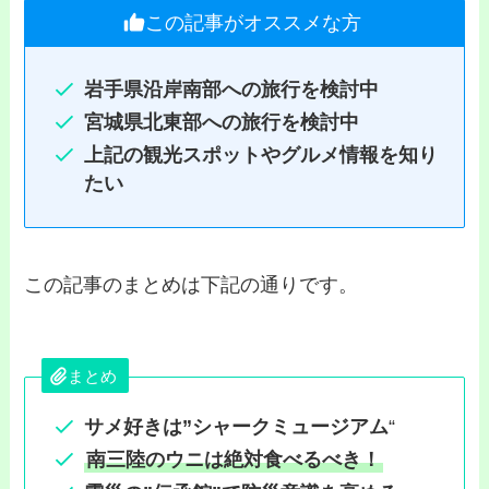
この記事がオススメな方
岩手県沿岸南部への旅行を検討中
宮城県北東部への旅行を検討中
上記の観光スポットやグルメ情報を知り
たい
この記事のまとめは下記の通りです。
まとめ
サメ好きは”シャークミュージアム
“
南三陸のウニは絶対食べるべき！