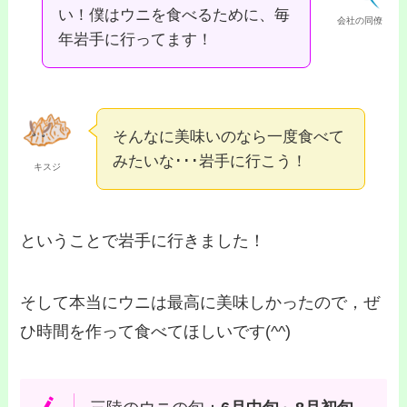
い！僕はウニを食べるために、毎
会社の同僚
年岩手に行ってます！
そんなに美味いのなら一度食べて
みたいな･･･岩手に行こう！
キスジ
ということで岩手に行きました！
そして本当にウニは最高に美味しかったので，ぜ
ひ時間を作って食べてほしいです(^^)