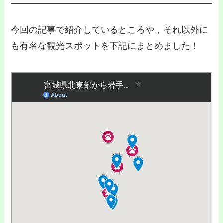
今回の記事で紹介しているところや，それ以外に
も有名な観光スポットを下記にまとめました！